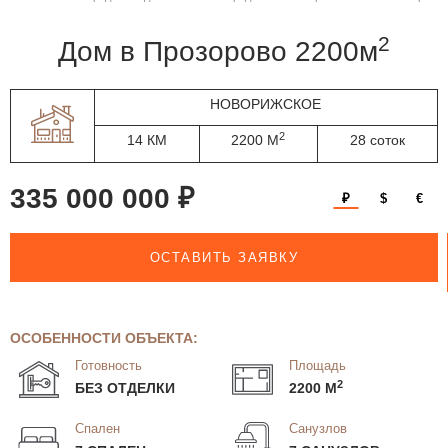
2
дом в Прозорово 2200м
НОВОРИЖСКОЕ
2
14 КМ
2200 М
28 соток
335 000 000 ₽
₽
$
€
ОСТАВИТЬ ЗАЯВКУ
ОСОБЕННОСТИ ОБЪЕКТА:
Готовность
Площадь
2
БЕЗ ОТДЕЛКИ
2200 М
Спален
Санузлов