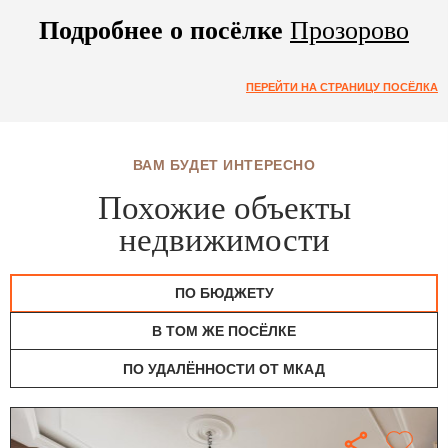
Подробнее о посёлке
Прозорово
ПЕРЕЙТИ НА СТРАНИЦУ ПОСЁЛКА
ВАМ БУДЕТ ИНТЕРЕСНО
Похожие объекты
недвижимости
ПО БЮДЖЕТУ
В ТОМ ЖЕ ПОСЁЛКЕ
ПО УДАЛЁННОСТИ ОТ МКАД