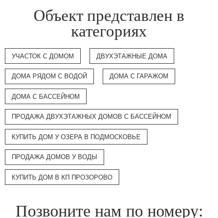
Объект представлен в
категориях
УЧАСТОК С ДОМОМ
ДВУХЭТАЖНЫЕ ДОМА
ДОМА РЯДОМ С ВОДОЙ
ДОМА С ГАРАЖОМ
ДОМА С БАССЕЙНОМ
ПРОДАЖА ДВУХЭТАЖНЫХ ДОМОВ С БАССЕЙНОМ
КУПИТЬ ДОМ У ОЗЕРА В ПОДМОСКОВЬЕ
ПРОДАЖА ДОМОВ У ВОДЫ
КУПИТЬ ДОМ В КП ПРОЗОРОВО
Позвоните нам по номеру: