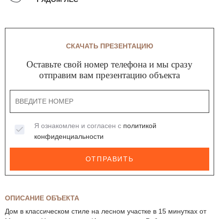
СКАЧАТЬ ПРЕЗЕНТАЦИЮ
Оставьте свой номер телефона и мы сразу
отправим вам презентацию объекта
Я ознакомлен и согласен с
политикой
конфиденциальности
ОТПРАВИТЬ
ОПИСАНИЕ ОБЪЕКТА
Дом в классическом стиле на лесном участке в 15 минутках от