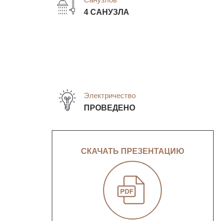
4 САНУЗЛА
Электричество
ПРОВЕДЕНО
СКАЧАТЬ ПРЕЗЕНТАЦИЮ