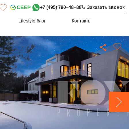
+7 (495) 790–48–88
Заказать звонок
Lifestyle блог
Контакты