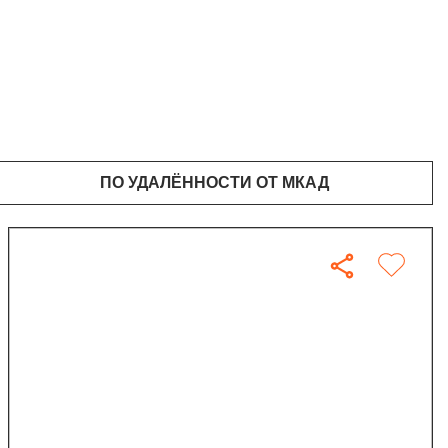
ПО УДАЛЁННОСТИ ОТ МКАД