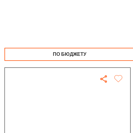
ПО БЮДЖЕТУ