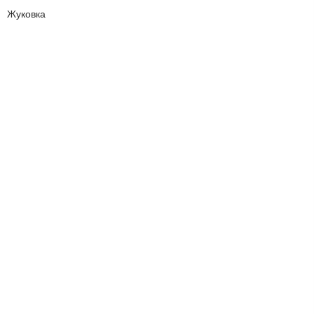
Жуковка