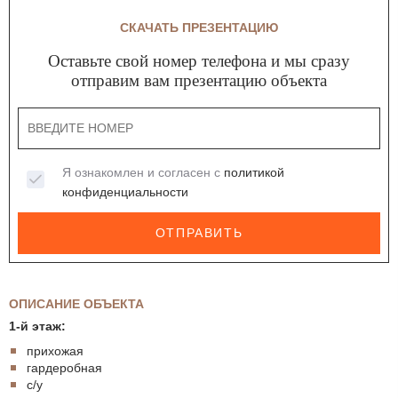
СКАЧАТЬ ПРЕЗЕНТАЦИЮ
Оставьте свой номер телефона и мы сразу
отправим вам презентацию объекта
Я ознакомлен и согласен с
политикой
конфиденциальности
ОТПРАВИТЬ
ОПИСАНИЕ ОБЪЕКТА
1-й этаж:
прихожая
гардеробная
с/у