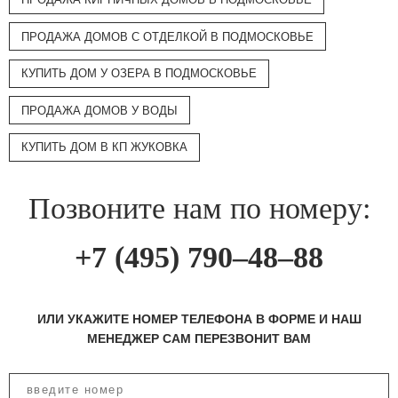
ПРОДАЖА ДОМОВ С ОТДЕЛКОЙ В ПОДМОСКОВЬЕ
КУПИТЬ ДОМ У ОЗЕРА В ПОДМОСКОВЬЕ
ПРОДАЖА ДОМОВ У ВОДЫ
КУПИТЬ ДОМ В КП ЖУКОВКА
Позвоните нам по номеру:
+7 (495) 790–48–88
ИЛИ УКАЖИТЕ НОМЕР ТЕЛЕФОНА В ФОРМЕ И НАШ
МЕНЕДЖЕР САМ ПЕРЕЗВОНИТ ВАМ