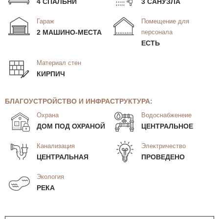
4 СПАЛЬНИ
3 САНУЗЛА
Гараж
Помещение для
2 МАШИНО-МЕСТА
персонала
ЕСТЬ
Материал стен
КИРПИЧ
БЛАГОУСТРОЙСТВО И ИНФРАСТРУКТУРА:
Охрана
Водоснабженеие
ДОМ ПОД ОХРАНОЙ
ЦЕНТРАЛЬНОЕ
Канализация
Электричество
ЦЕНТРАЛЬНАЯ
ПРОВЕДЕНО
Экология
РЕКА