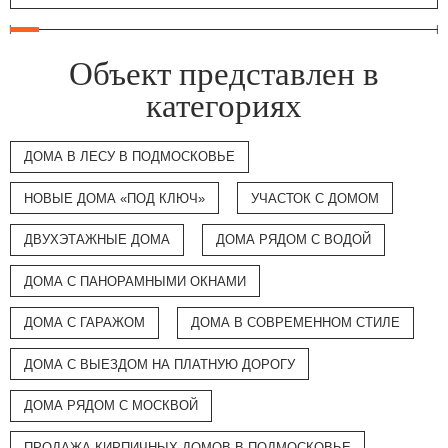
Объект представлен в
категориях
ДОМА В ЛЕСУ В ПОДМОСКОВЬЕ
НОВЫЕ ДОМА «ПОД КЛЮЧ»
УЧАСТОК С ДОМОМ
ДВУХЭТАЖНЫЕ ДОМА
ДОМА РЯДОМ С ВОДОЙ
ДОМА С ПАНОРАМНЫМИ ОКНАМИ
ДОМА С ГАРАЖОМ
ДОМА В СОВРЕМЕННОМ СТИЛЕ
ДОМА С ВЫЕЗДОМ НА ПЛАТНУЮ ДОРОГУ
ДОМА РЯДОМ С МОСКВОЙ
ПРОДАЖА КИРПИЧНЫХ ДОМОВ В ПОДМОСКОВЬЕ