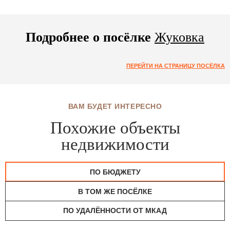
Подробнее о посёлке
Жуковка
ПЕРЕЙТИ НА СТРАНИЦУ ПОСЁЛКА
ВАМ БУДЕТ ИНТЕРЕСНО
Похожие объекты
недвижимости
ПО БЮДЖЕТУ
В ТОМ ЖЕ ПОСЁЛКЕ
ПО УДАЛЁННОСТИ ОТ МКАД