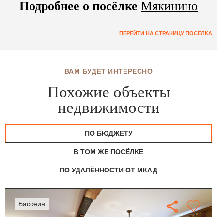
Подробнее о посёлке
Мякинино
ПЕРЕЙТИ НА СТРАНИЦУ ПОСЁЛКА
ВАМ БУДЕТ ИНТЕРЕСНО
Похожие объекты
недвижимости
ПО БЮДЖЕТУ
В ТОМ ЖЕ ПОСЁЛКЕ
ПО УДАЛЁННОСТИ ОТ МКАД
бассейн