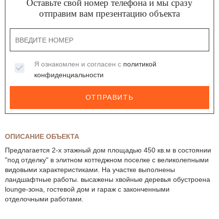
Оставьте свой номер телефона и мы сразу
отправим вам презентацию объекта
Я ознакомлен и согласен с
политикой
конфиденциальности
ОТПРАВИТЬ
ОПИСАНИЕ ОБЪЕКТА
Предлагается 2-х этажный дом площадью 450 кв.м в состоянии
"под отделку" в элитном коттеджном поселке с великолепными
видовыми характеристиками. На участке выполнены
ландшафтные работы. высажены хвойные деревья обустроена
lounge-зона, гостевой дом и гараж с законченными
отделочными работами.