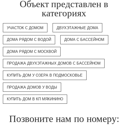
Объект представлен в
категориях
УЧАСТОК С ДОМОМ
ДВУХЭТАЖНЫЕ ДОМА
ДОМА РЯДОМ С ВОДОЙ
ДОМА С БАССЕЙНОМ
ДОМА РЯДОМ С МОСКВОЙ
ПРОДАЖА ДВУХЭТАЖНЫХ ДОМОВ С БАССЕЙНОМ
КУПИТЬ ДОМ У ОЗЕРА В ПОДМОСКОВЬЕ
ПРОДАЖА ДОМОВ У ВОДЫ
КУПИТЬ ДОМ В КП МЯКИНИНО
Позвоните нам по номеру: