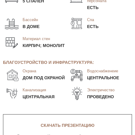
5 СПАЛЕН
персонала
ЕСТЬ
Бассейн
Спа
В ДОМЕ
ЕСТЬ
Материал стен
КИРПИЧ; МОНОЛИТ
БЛАГОУСТРОЙСТВО И ИНФРАСТРУКТУРА:
Охрана
Водоснабженеие
ДОМ ПОД ОХРАНОЙ
ЦЕНТРАЛЬНОЕ
Канализация
Электричество
ЦЕНТРАЛЬНАЯ
ПРОВЕДЕНО
СКАЧАТЬ ПРЕЗЕНТАЦИЮ