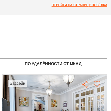
ПЕРЕЙТИ НА СТРАНИЦУ ПОСЁЛКА
ПО УДАЛЁННОСТИ ОТ МКАД
бассейн