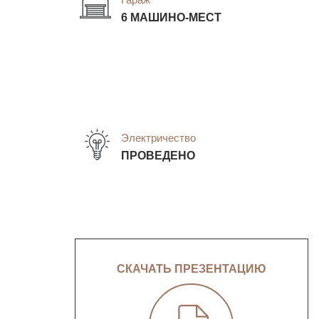
6 МАШИНО-МЕСТ
Электричество
ПРОВЕДЕНО
СКАЧАТЬ ПРЕЗЕНТАЦИЮ