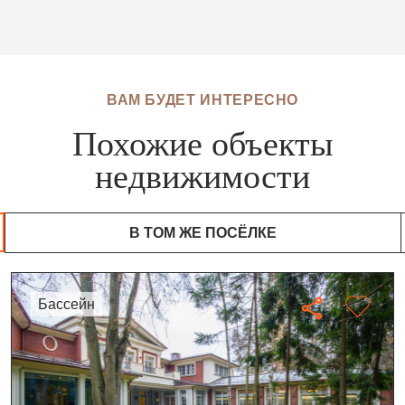
ВАМ БУДЕТ ИНТЕРЕСНО
Похожие объекты
недвижимости
В ТОМ ЖЕ ПОСЁЛКЕ
бассейн