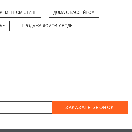
ВРЕМЕННОМ СТИЛЕ
ДОМА С БАССЕЙНОМ
ВЬЕ
ПРОДАЖА ДОМОВ У ВОДЫ
ЗАКАЗАТЬ ЗВОНОК