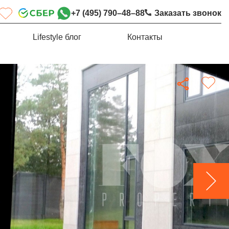
+7 (495) 790–48–88
Заказать звонок
Lifestyle блог
Контакты