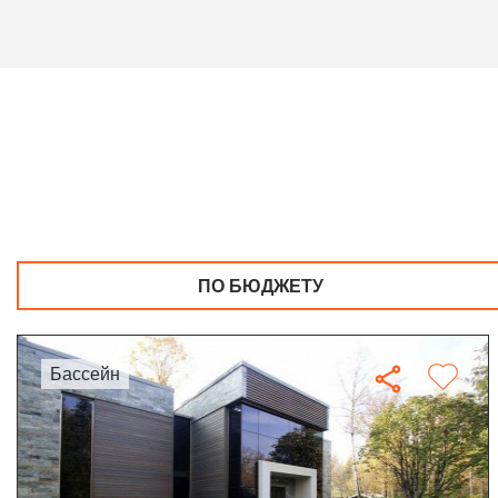
ПО БЮДЖЕТУ
бассейн