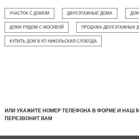
УЧАСТОК С ДОМОМ
ДВУХЭТАЖНЫЕ ДОМА
ДОМ
ДОМА РЯДОМ С МОСКВОЙ
ПРОДАЖА ДВУХЭТАЖНЫХ 
КУПИТЬ ДОМ В КП НИКОЛЬСКАЯ СЛОБОДА
ИЛИ УКАЖИТЕ НОМЕР ТЕЛЕФОНА В ФОРМЕ И НАШ 
ПЕРЕЗВОНИТ ВАМ