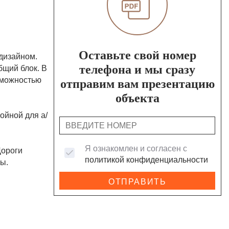
Оставьте свой номер
 дизайном.
телефона и мы сразу
бщий блок. В
озможностью
отправим вам презентацию
объекта
ойной для а/
Я ознакомлен и согласен с
Дороги
политикой конфиденциальности
ы.
ОТПРАВИТЬ