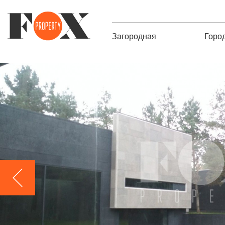
Загородная
Горо