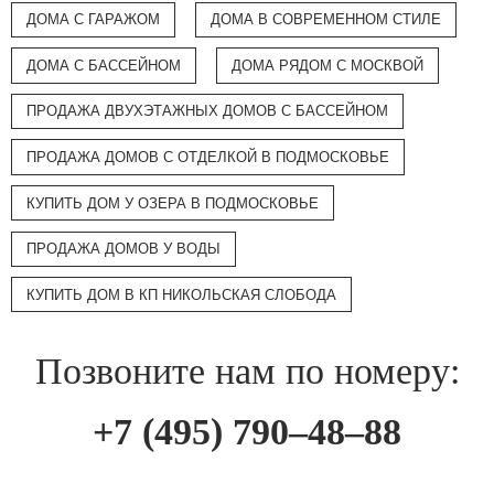
ДОМА С ГАРАЖОМ
ДОМА В СОВРЕМЕННОМ СТИЛЕ
ДОМА С БАССЕЙНОМ
ДОМА РЯДОМ С МОСКВОЙ
ПРОДАЖА ДВУХЭТАЖНЫХ ДОМОВ С БАССЕЙНОМ
ПРОДАЖА ДОМОВ С ОТДЕЛКОЙ В ПОДМОСКОВЬЕ
КУПИТЬ ДОМ У ОЗЕРА В ПОДМОСКОВЬЕ
ПРОДАЖА ДОМОВ У ВОДЫ
КУПИТЬ ДОМ В КП НИКОЛЬСКАЯ СЛОБОДА
Позвоните нам по номеру:
+7 (495) 790–48–88