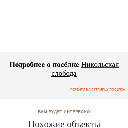
Подробнее о посёлке
Никольская
слобода
ПЕРЕЙТИ НА СТРАНИЦУ ПОСЁЛКА
ВАМ БУДЕТ ИНТЕРЕСНО
Похожие объекты