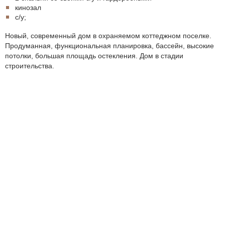
кинозал
с/у;
Новый, современный дом в охраняемом коттеджном поселке.
Продуманная, функциональная планировка, бассейн, высокие
потолки, большая площадь остекления. Дом в стадии
строительства.