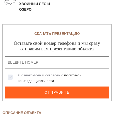
ХВОЙНЫЙ ЛЕС И
ОЗЕРО
СКАЧАТЬ ПРЕЗЕНТАЦИЮ
Оставьте свой номер телефона и мы сразу
отправим вам презентацию объекта
Я ознакомлен и согласен с
политикой
конфиденциальности
ОТПРАВИТЬ
ОПИСАНИЕ ОБЪЕКТА