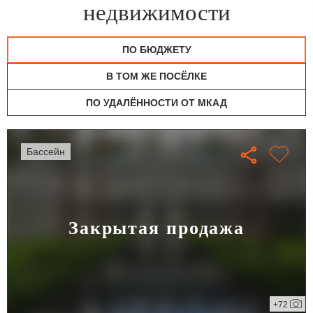
недвижимости
ПО БЮДЖЕТУ
В ТОМ ЖЕ ПОСЁЛКЕ
ПО УДАЛЁННОСТИ ОТ МКАД
бассейн
Закрытая продажа
+72