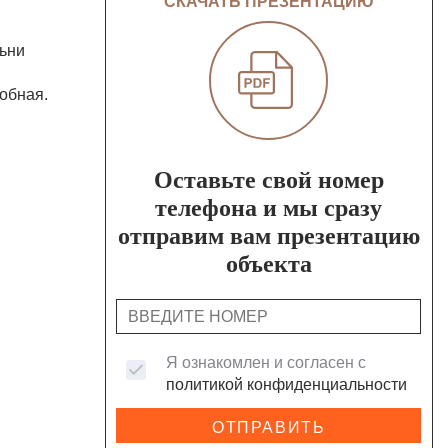
СКАЧАТЬ ПРЕЗЕНТАЦИЮ
льни
обная.
Оставьте свой номер
телефона и мы сразу
отправим вам презентацию
объекта
Я ознакомлен и согласен с
политикой конфиденциальности
ОТПРАВИТЬ