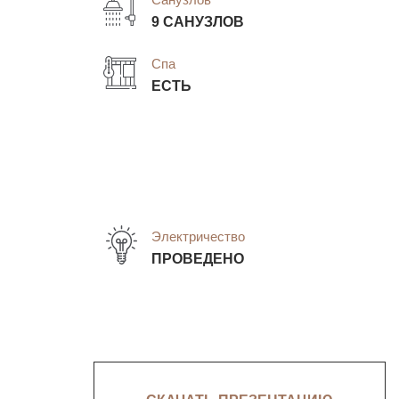
9 САНУЗЛОВ
Спа
ЕСТЬ
Электричество
ПРОВЕДЕНО