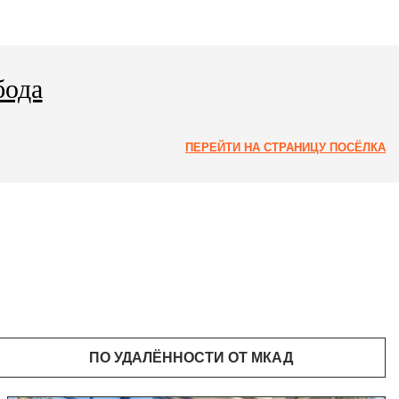
бода
ПЕРЕЙТИ НА СТРАНИЦУ ПОСЁЛКА
ПО УДАЛЁННОСТИ ОТ МКАД