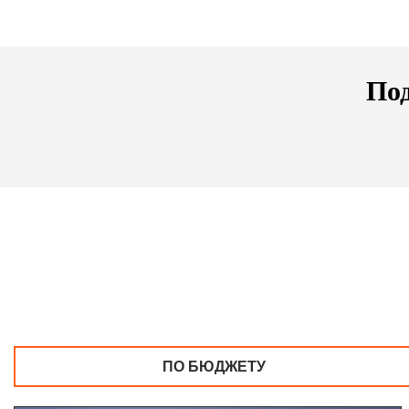
Под
ПО БЮДЖЕТУ