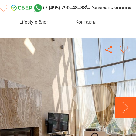
+7 (495) 790–48–88
Заказать звонок
Lifestyle блог
Контакты