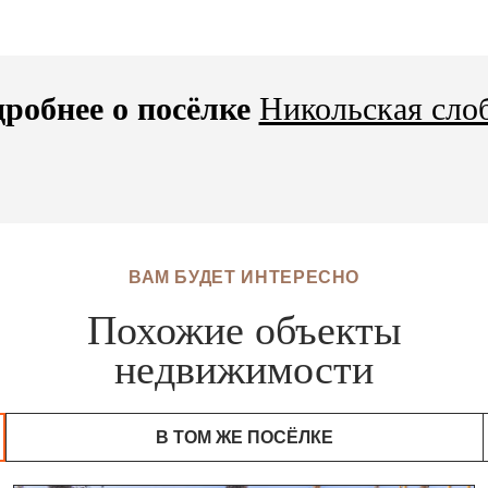
робнее о посёлке
Никольская сло
ВАМ БУДЕТ ИНТЕРЕСНО
Похожие объекты
недвижимости
В ТОМ ЖЕ ПОСЁЛКЕ