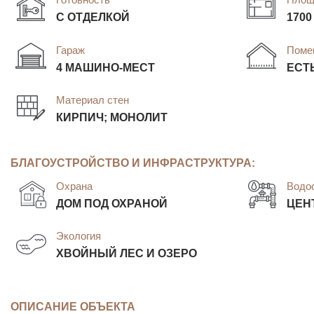
С ОТДЕЛКОЙ
1700
Гараж
Поме
4 МАШИНО-МЕСТ
ЕСТ
Материал стен
КИРПИЧ; МОНОЛИТ
БЛАГОУСТРОЙСТВО И ИНФРАСТРУКТУРА:
Охрана
Водо
ДОМ ПОД ОХРАНОЙ
ЦЕН
Экология
ХВОЙНЫЙ ЛЕС И ОЗЕРО
ОПИСАНИЕ ОБЪЕКТА