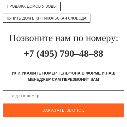
ПРОДАЖА ДОМОВ У ВОДЫ
КУПИТЬ ДОМ В КП НИКОЛЬСКАЯ СЛОБОДА
Позвоните нам по номеру:
+7 (495) 790–48–88
ИЛИ УКАЖИТЕ НОМЕР ТЕЛЕФОНА В ФОРМЕ И НАШ
МЕНЕДЖЕР САМ ПЕРЕЗВОНИТ ВАМ
ЗАКАЗАТЬ ЗВОНОК