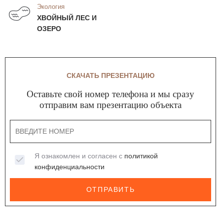
Экология
ХВОЙНЫЙ ЛЕС И
ОЗЕРО
СКАЧАТЬ ПРЕЗЕНТАЦИЮ
Оставьте свой номер телефона и мы сразу
отправим вам презентацию объекта
Я ознакомлен и согласен с
политикой
конфиденциальности
ОТПРАВИТЬ