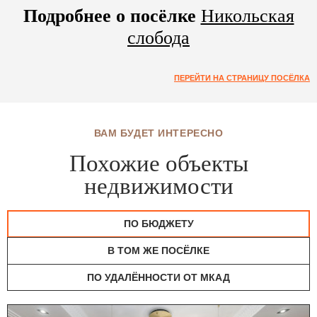
Подробнее о посёлке
Никольская
слобода
ПЕРЕЙТИ НА СТРАНИЦУ ПОСЁЛКА
ВАМ БУДЕТ ИНТЕРЕСНО
Похожие объекты
недвижимости
ПО БЮДЖЕТУ
В ТОМ ЖЕ ПОСЁЛКЕ
ПО УДАЛЁННОСТИ ОТ МКАД