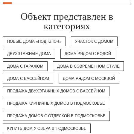
Объект представлен в
категориях
НОВЫЕ ДОМА «ПОД КЛЮЧ»
УЧАСТОК С ДОМОМ
ДВУХЭТАЖНЫЕ ДОМА
ДОМА РЯДОМ С ВОДОЙ
ДОМА С ГАРАЖОМ
ДОМА В СОВРЕМЕННОМ СТИЛЕ
ДОМА С БАССЕЙНОМ
ДОМА РЯДОМ С МОСКВОЙ
ПРОДАЖА ДВУХЭТАЖНЫХ ДОМОВ С БАССЕЙНОМ
ПРОДАЖА КИРПИЧНЫХ ДОМОВ В ПОДМОСКОВЬЕ
ПРОДАЖА ДОМОВ С ОТДЕЛКОЙ В ПОДМОСКОВЬЕ
КУПИТЬ ДОМ У ОЗЕРА В ПОДМОСКОВЬЕ