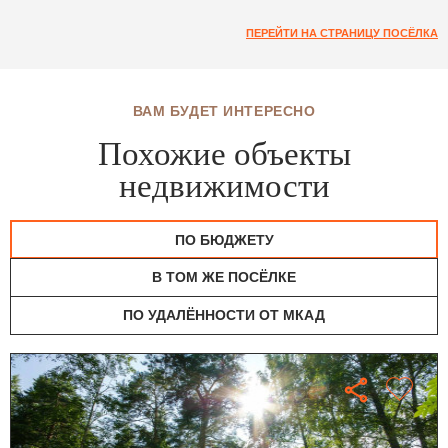
ПЕРЕЙТИ НА СТРАНИЦУ ПОСЁЛКА
ВАМ БУДЕТ ИНТЕРЕСНО
Похожие объекты
недвижимости
ПО БЮДЖЕТУ
В ТОМ ЖЕ ПОСЁЛКЕ
ПО УДАЛЁННОСТИ ОТ МКАД