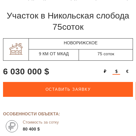
участок в Никольская слобода
75соток
НОВОРИЖСКОЕ
9 КМ ОТ МКАД
75 соток
6 030 000 $
₽
$
€
ОСТАВИТЬ ЗАЯВКУ
ОСОБЕННОСТИ ОБЪЕКТА:
Стоимость за сотку
80 400 $