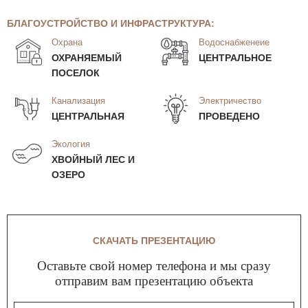
БЛАГОУСТРОЙСТВО И ИНФРАСТРУКТУРА:
Охрана
Водоснабженеие
ОХРАНЯЕМЫЙ
ЦЕНТРАЛЬНОЕ
ПОСЕЛОК
Канализация
Электричество
ЦЕНТРАЛЬНАЯ
ПРОВЕДЕНО
Экология
ХВОЙНЫЙ ЛЕС И
ОЗЕРО
СКАЧАТЬ ПРЕЗЕНТАЦИЮ
Оставьте свой номер телефона и мы сразу
отправим вам презентацию объекта