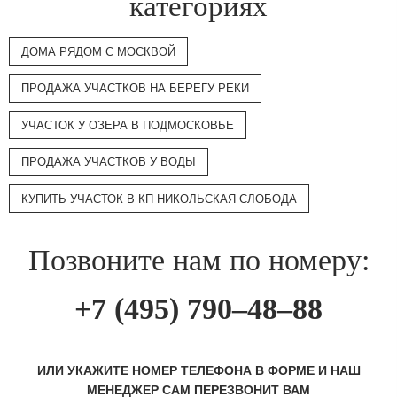
категориях
ДОМА РЯДОМ С МОСКВОЙ
ПРОДАЖА УЧАСТКОВ НА БЕРЕГУ РЕКИ
УЧАСТОК У ОЗЕРА В ПОДМОСКОВЬЕ
ПРОДАЖА УЧАСТКОВ У ВОДЫ
КУПИТЬ УЧАСТОК В КП НИКОЛЬСКАЯ СЛОБОДА
Позвоните нам по номеру:
+7 (495) 790–48–88
ИЛИ УКАЖИТЕ НОМЕР ТЕЛЕФОНА В ФОРМЕ И НАШ
МЕНЕДЖЕР САМ ПЕРЕЗВОНИТ ВАМ