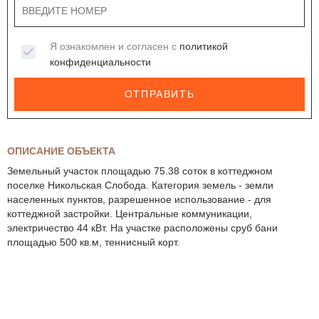
Я ознакомлен и согласен с
политикой
конфиденциальности
ОТПРАВИТЬ
ОПИСАНИЕ ОБЪЕКТА
Земельный участок площадью 75.38 соток в коттеджном
поселке Никольская Слобода. Категория земель - земли
населенных пунктов, разрешенное использование - для
коттеджной застройки. Центральные коммуникации,
электричество 44 кВт. На участке расположены сруб бани
площадью 500 кв.м, теннисный корт.