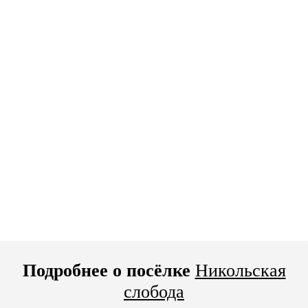
Подробнее о посёлке
Никольская
слобода