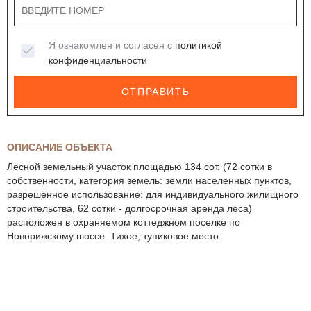
Я ознакомлен и согласен с
политикой
конфиденциальности
ОТПРАВИТЬ
ОПИСАНИЕ ОБЪЕКТА
Лесной земельный участок площадью 134 сот. (72 сотки в
собственности, категория земель: земли населенных пунктов,
разрешенное использование: для индивидуального жилищного
строительства, 62 сотки - долгосрочная аренда леса)
расположен в охраняемом коттеджном поселке по
Новорижскому шоссе. Тихое, тупиковое место.