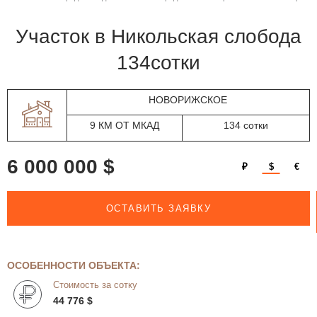
участок в Никольская слобода
134сотки
НОВОРИЖСКОЕ
9 КМ ОТ МКАД
134 сотки
6 000 000 $
₽
$
€
ОСТАВИТЬ ЗАЯВКУ
ОСОБЕННОСТИ ОБЪЕКТА:
Стоимость за сотку
44 776 $