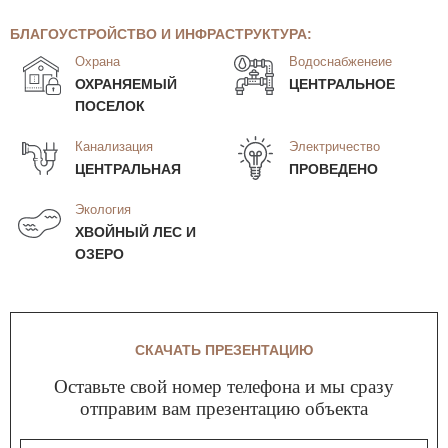
БЛАГОУСТРОЙСТВО И ИНФРАСТРУКТУРА:
Охрана
Водоснабженеие
ОХРАНЯЕМЫЙ
ЦЕНТРАЛЬНОЕ
ПОСЕЛОК
Канализация
Электричество
ЦЕНТРАЛЬНАЯ
ПРОВЕДЕНО
Экология
ХВОЙНЫЙ ЛЕС И
ОЗЕРО
СКАЧАТЬ ПРЕЗЕНТАЦИЮ
Оставьте свой номер телефона и мы сразу
отправим вам презентацию объекта