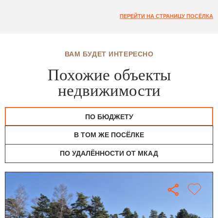
ПЕРЕЙТИ НА СТРАНИЦУ ПОСЁЛКА
ВАМ БУДЕТ ИНТЕРЕСНО
Похожие объекты
недвижимости
ПО БЮДЖЕТУ
В ТОМ ЖЕ ПОСЁЛКЕ
ПО УДАЛЁННОСТИ ОТ МКАД