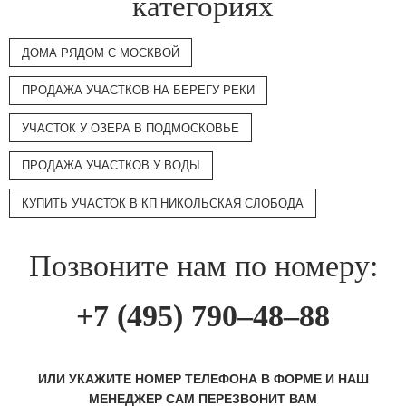
категориях
ДОМА РЯДОМ С МОСКВОЙ
ПРОДАЖА УЧАСТКОВ НА БЕРЕГУ РЕКИ
УЧАСТОК У ОЗЕРА В ПОДМОСКОВЬЕ
ПРОДАЖА УЧАСТКОВ У ВОДЫ
КУПИТЬ УЧАСТОК В КП НИКОЛЬСКАЯ СЛОБОДА
Позвоните нам по номеру:
+7 (495) 790–48–88
ИЛИ УКАЖИТЕ НОМЕР ТЕЛЕФОНА В ФОРМЕ И НАШ
МЕНЕДЖЕР САМ ПЕРЕЗВОНИТ ВАМ