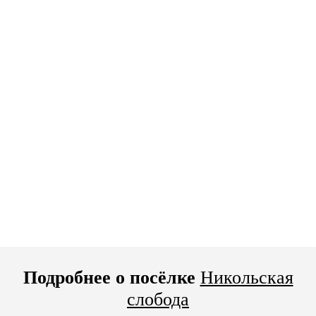
Подробнее о посёлке
Никольская
слобода