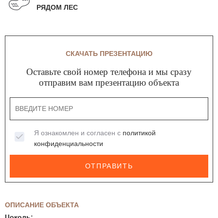
РЯДОМ ЛЕС
СКАЧАТЬ ПРЕЗЕНТАЦИЮ
Оставьте свой номер телефона и мы сразу
отправим вам презентацию объекта
Я ознакомлен и согласен с
политикой
конфиденциальности
ОТПРАВИТЬ
ОПИСАНИЕ ОБЪЕКТА
Цоколь: