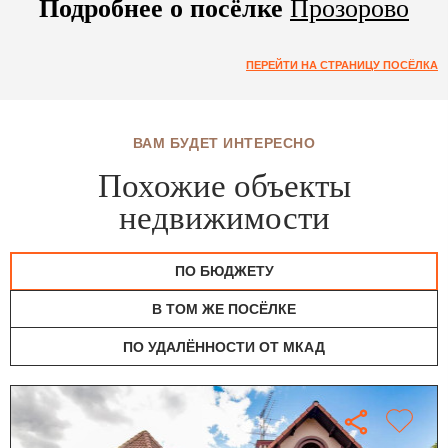
Подробнее о посёлке
Прозорово
ПЕРЕЙТИ НА СТРАНИЦУ ПОСЁЛКА
ВАМ БУДЕТ ИНТЕРЕСНО
Похожие объекты
недвижимости
ПО БЮДЖЕТУ
В ТОМ ЖЕ ПОСЁЛКЕ
ПО УДАЛЁННОСТИ ОТ МКАД