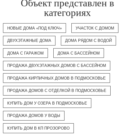
Объект представлен в
категориях
НОВЫЕ ДОМА «ПОД КЛЮЧ»
УЧАСТОК С ДОМОМ
ДВУХЭТАЖНЫЕ ДОМА
ДОМА РЯДОМ С ВОДОЙ
ДОМА С ГАРАЖОМ
ДОМА С БАССЕЙНОМ
ПРОДАЖА ДВУХЭТАЖНЫХ ДОМОВ С БАССЕЙНОМ
ПРОДАЖА КИРПИЧНЫХ ДОМОВ В ПОДМОСКОВЬЕ
ПРОДАЖА ДОМОВ С ОТДЕЛКОЙ В ПОДМОСКОВЬЕ
КУПИТЬ ДОМ У ОЗЕРА В ПОДМОСКОВЬЕ
ПРОДАЖА ДОМОВ У ВОДЫ
КУПИТЬ ДОМ В КП ПРОЗОРОВО