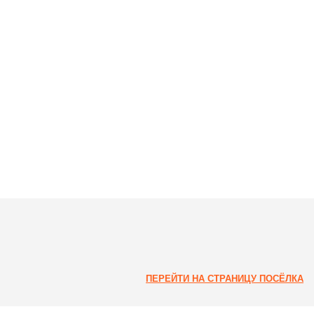
ПЕРЕЙТИ НА СТРАНИЦУ ПОСЁЛКА