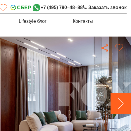
+7 (495) 790–48–88
Заказать звонок
Lifestyle блог
Контакты