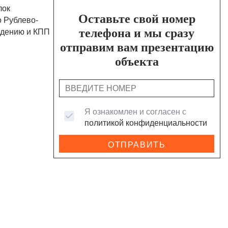
лок
Оставьте свой номер
о Рублево-
телефона и мы сразу
юдению и КПП
отправим вам презентацию
объекта
Я ознакомлен и согласен с
политикой конфиденциальности
ОТПРАВИТЬ