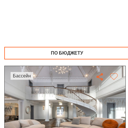
ПО БЮДЖЕТУ
бассейн