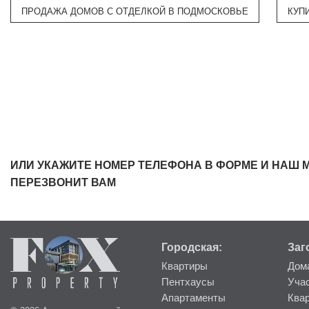
ПРОДАЖА ДОМОВ С ОТДЕЛКОЙ В ПОДМОСКОВЬЕ
КУП
ИЛИ УКАЖИТЕ НОМЕР ТЕЛЕФОНА В ФОРМЕ И НАШ 
ПЕРЕЗВОНИТ ВАМ
Городская:
Заг
Квартиры
Дом
Пентхаусы
Уча
Апартаменты
Ква