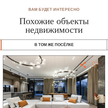
ВАМ БУДЕТ ИНТЕРЕСНО
Похожие объекты
недвижимости
В ТОМ ЖЕ ПОСЁЛКЕ