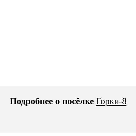
Подробнее о посёлке
Горки-8