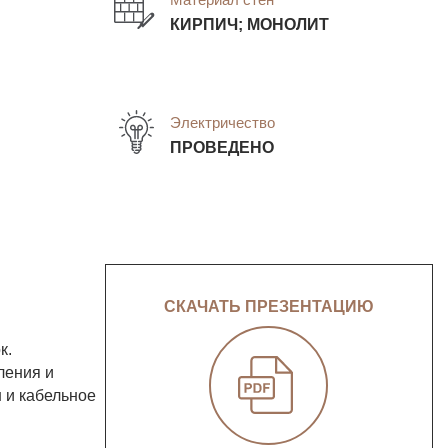
КИРПИЧ; МОНОЛИТ
Электричество
ПРОВЕДЕНО
СКАЧАТЬ ПРЕЗЕНТАЦИЮ
к.
ления и
 и кабельное