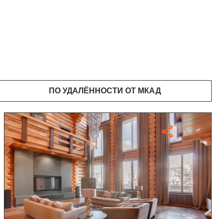
ПО УДАЛЁННОСТИ ОТ МКАД