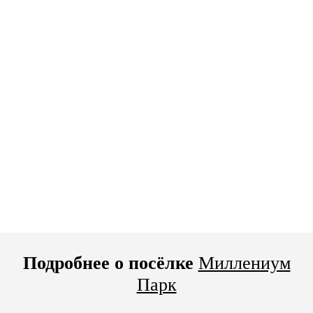
Подробнее о посёлке
Миллениум
Парк