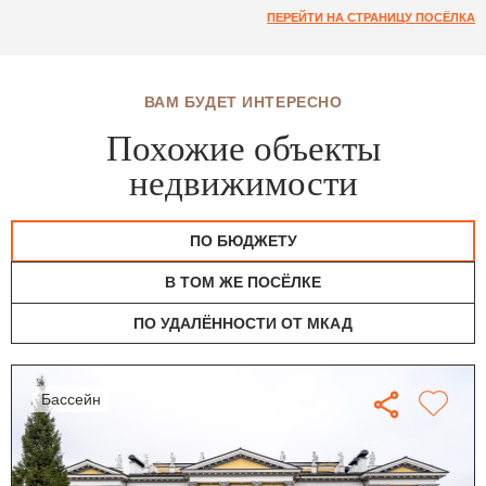
ПЕРЕЙТИ НА СТРАНИЦУ ПОСЁЛКА
ВАМ БУДЕТ ИНТЕРЕСНО
Похожие объекты
недвижимости
ПО БЮДЖЕТУ
В ТОМ ЖЕ ПОСЁЛКЕ
ПО УДАЛЁННОСТИ ОТ МКАД
бассейн