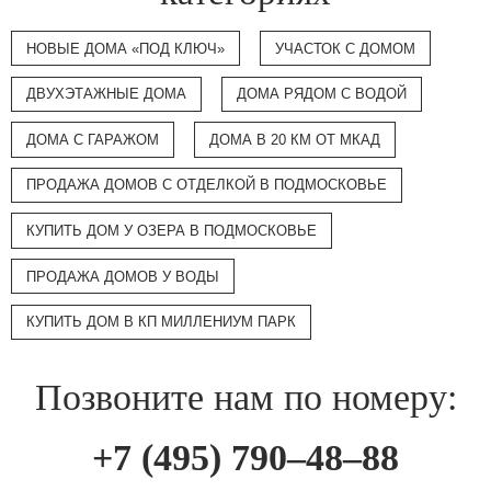
НОВЫЕ ДОМА «ПОД КЛЮЧ»
УЧАСТОК С ДОМОМ
ДВУХЭТАЖНЫЕ ДОМА
ДОМА РЯДОМ С ВОДОЙ
ДОМА С ГАРАЖОМ
ДОМА В 20 КМ ОТ МКАД
ПРОДАЖА ДОМОВ С ОТДЕЛКОЙ В ПОДМОСКОВЬЕ
КУПИТЬ ДОМ У ОЗЕРА В ПОДМОСКОВЬЕ
ПРОДАЖА ДОМОВ У ВОДЫ
КУПИТЬ ДОМ В КП МИЛЛЕНИУМ ПАРК
Позвоните нам по номеру:
+7 (495) 790–48–88