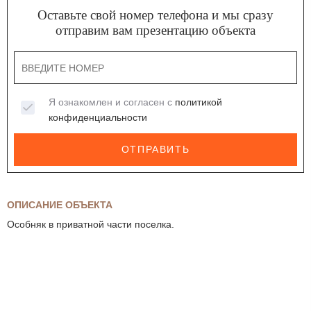
Оставьте свой номер телефона и мы сразу
отправим вам презентацию объекта
Я ознакомлен и согласен с
политикой
конфиденциальности
ОТПРАВИТЬ
ОПИСАНИЕ ОБЪЕКТА
Особняк в приватной части поселка.