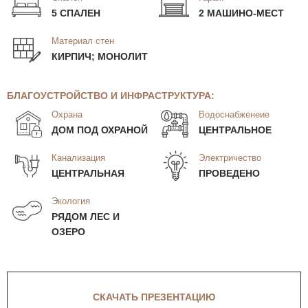
5 СПАЛЕН
2 МАШИНО-МЕСТ
Материал стен
КИРПИЧ; МОНОЛИТ
БЛАГОУСТРОЙСТВО И ИНФРАСТРУКТУРА:
Охрана
Водоснабженеие
ДОМ ПОД ОХРАНОЙ
ЦЕНТРАЛЬНОЕ
Канализация
Электричество
ЦЕНТРАЛЬНАЯ
ПРОВЕДЕНО
Экология
РЯДОМ ЛЕС И
ОЗЕРО
СКАЧАТЬ ПРЕЗЕНТАЦИЮ