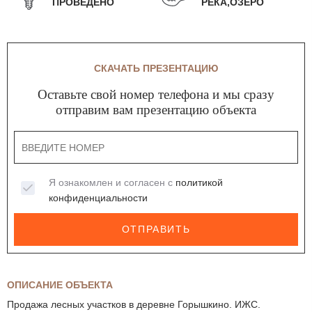
ПРОВЕДЕНО
РЕКА,ОЗЕРО
СКАЧАТЬ ПРЕЗЕНТАЦИЮ
Оставьте свой номер телефона и мы сразу
отправим вам презентацию объекта
Я ознакомлен и согласен с
политикой
конфиденциальности
ОТПРАВИТЬ
ОПИСАНИЕ ОБЪЕКТА
Продажа лесных участков в деревне Горышкино. ИЖС.