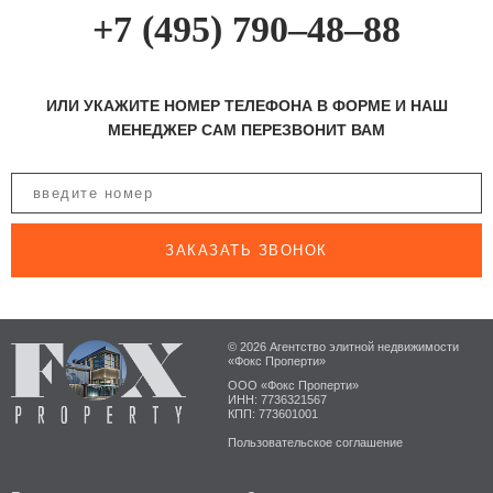
+7 (495) 790–48–88
ИЛИ УКАЖИТЕ НОМЕР ТЕЛЕФОНА В ФОРМЕ И НАШ
МЕНЕДЖЕР САМ ПЕРЕЗВОНИТ ВАМ
ЗАКАЗАТЬ ЗВОНОК
© 2026 Агентство элитной недвижимости
«Фокс Проперти»
ООО «Фокс Проперти»
ИНН: 7736321567
КПП: 773601001
Пользовательское соглашение