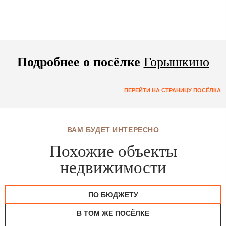
Подробнее о посёлке
Горышкино
ПЕРЕЙТИ НА СТРАНИЦУ ПОСЁЛКА
ВАМ БУДЕТ ИНТЕРЕСНО
Похожие объекты
недвижимости
ПО БЮДЖЕТУ
В ТОМ ЖЕ ПОСЁЛКЕ