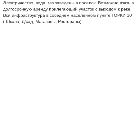
Электричество, вода, газ заведены в поселок. Возможно взять в
долгосрочную аренду прилегающий участок с выходом к реке.
Вся инфраструктура в соседнем населенном пункте ГОРКИ 10
( Школа, Д/сад, Магазины, Рестораны).