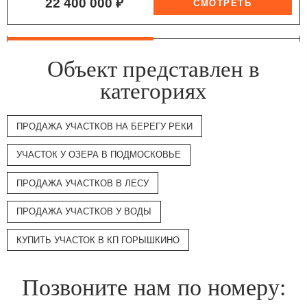
22 400 000 ₽
Объект представлен в
категориях
ПРОДАЖА УЧАСТКОВ НА БЕРЕГУ РЕКИ
УЧАСТОК У ОЗЕРА В ПОДМОСКОВЬЕ
ПРОДАЖА УЧАСТКОВ В ЛЕСУ
ПРОДАЖА УЧАСТКОВ У ВОДЫ
КУПИТЬ УЧАСТОК В КП ГОРЫШКИНО
Позвоните нам по номеру: