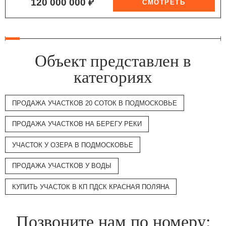
120 000 000 ₽
Объект представлен в
категориях
ПРОДАЖА УЧАСТКОВ 20 СОТОК В ПОДМОСКОВЬЕ
ПРОДАЖА УЧАСТКОВ НА БЕРЕГУ РЕКИ
УЧАСТОК У ОЗЕРА В ПОДМОСКОВЬЕ
ПРОДАЖА УЧАСТКОВ У ВОДЫ
КУПИТЬ УЧАСТОК В КП ПДСК КРАСНАЯ ПОЛЯНА
Позвоните нам по номеру: