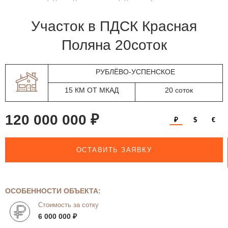
участок в ПДСК Красная
Поляна 20соток
РУБЛЁВО-УСПЕНСКОЕ
15 КМ ОТ МКАД
20 соток
120 000 000 ₽
₽
$
€
ОСТАВИТЬ ЗАЯВКУ
ОСОБЕННОСТИ ОБЪЕКТА:
Стоимость за сотку
6 000 000 ₽