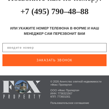
+7 (495) 790–48–88
ИЛИ УКАЖИТЕ НОМЕР ТЕЛЕФОНА В ФОРМЕ И НАШ
МЕНЕДЖЕР САМ ПЕРЕЗВОНИТ ВАМ
ЗАКАЗАТЬ ЗВОНОК
© 2026 Агентство элитной недвижимости
«Фокс Проперти»
ООО «Фокс Проперти»
ИНН: 7736321567
КПП: 773601001
Пользовательское соглашение