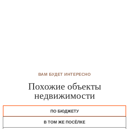
ВАМ БУДЕТ ИНТЕРЕСНО
Похожие объекты
недвижимости
ПО БЮДЖЕТУ
В ТОМ ЖЕ ПОСЁЛКЕ