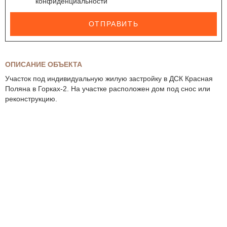
конфиденциальности
ОТПРАВИТЬ
ОПИСАНИЕ ОБЪЕКТА
Участок под индивидуальную жилую застройку в ДСК Красная
Поляна в Горках-2. На участке расположен дом под снос или
реконструкцию.