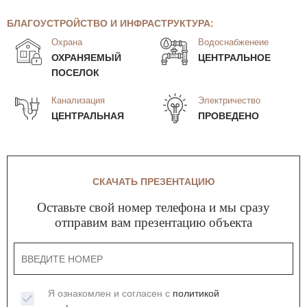
БЛАГОУСТРОЙСТВО И ИНФРАСТРУКТУРА:
Охрана
Водоснабженеие
ОХРАНЯЕМЫЙ
ЦЕНТРАЛЬНОЕ
ПОСЕЛОК
Канализация
Электричество
ЦЕНТРАЛЬНАЯ
ПРОВЕДЕНО
СКАЧАТЬ ПРЕЗЕНТАЦИЮ
Оставьте свой номер телефона и мы сразу
отправим вам презентацию объекта
Я ознакомлен и согласен с
политикой