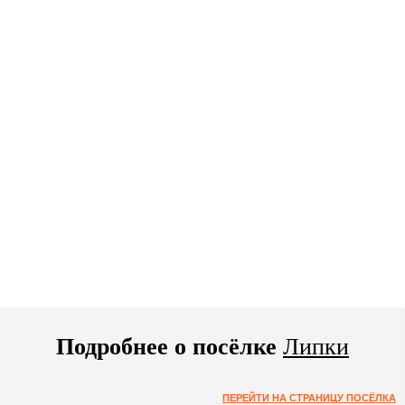
Подробнее о посёлке
Липки
ПЕРЕЙТИ НА СТРАНИЦУ ПОСЁЛКА