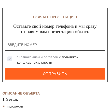
СКАЧАТЬ ПРЕЗЕНТАЦИЮ
Оставьте свой номер телефона и мы сразу
отправим вам презентацию объекта
Я ознакомлен и согласен с
политикой
конфиденциальности
ОТПРАВИТЬ
ОПИСАНИЕ ОБЪЕКТА
1-й этаж:
прихожая