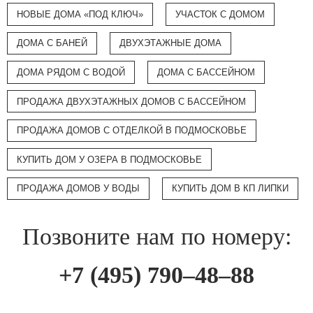
НОВЫЕ ДОМА «ПОД КЛЮЧ»
УЧАСТОК С ДОМОМ
ДОМА С БАНЕЙ
ДВУХЭТАЖНЫЕ ДОМА
ДОМА РЯДОМ С ВОДОЙ
ДОМА С БАССЕЙНОМ
ПРОДАЖА ДВУХЭТАЖНЫХ ДОМОВ С БАССЕЙНОМ
ПРОДАЖА ДОМОВ С ОТДЕЛКОЙ В ПОДМОСКОВЬЕ
КУПИТЬ ДОМ У ОЗЕРА В ПОДМОСКОВЬЕ
ПРОДАЖА ДОМОВ У ВОДЫ
КУПИТЬ ДОМ В КП ЛИПКИ
Позвоните нам по номеру:
+7 (495) 790–48–88