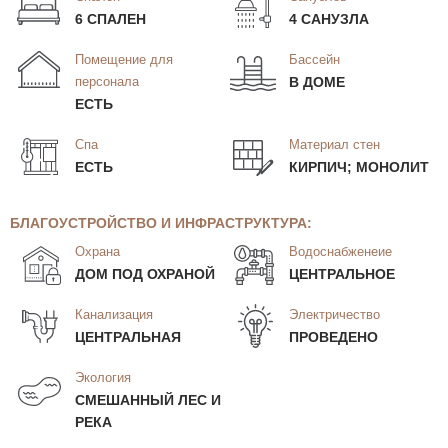
6 СПАЛЕН
4 САНУЗЛА
Помещение для
Бассейн
персонала
В ДОМЕ
ЕСТЬ
Спа
Материал стен
ЕСТЬ
КИРПИЧ; МОНОЛИТ
БЛАГОУСТРОЙСТВО И ИНФРАСТРУКТУРА:
Охрана
Водоснабженеие
ДОМ ПОД ОХРАНОЙ
ЦЕНТРАЛЬНОЕ
Канализация
Электричество
ЦЕНТРАЛЬНАЯ
ПРОВЕДЕНО
Экология
СМЕШАННЫЙ ЛЕС И
РЕКА