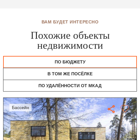
ВАМ БУДЕТ ИНТЕРЕСНО
Похожие объекты
недвижимости
ПО БЮДЖЕТУ
В ТОМ ЖЕ ПОСЁЛКЕ
ПО УДАЛЁННОСТИ ОТ МКАД
бассейн