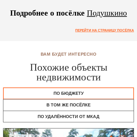
Подробнее о посёлке
Подушкино
ПЕРЕЙТИ НА СТРАНИЦУ ПОСЁЛКА
ВАМ БУДЕТ ИНТЕРЕСНО
Похожие объекты
недвижимости
ПО БЮДЖЕТУ
В ТОМ ЖЕ ПОСЁЛКЕ
ПО УДАЛЁННОСТИ ОТ МКАД