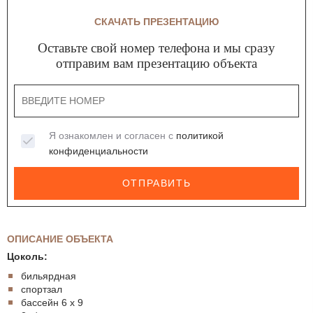
СКАЧАТЬ ПРЕЗЕНТАЦИЮ
Оставьте свой номер телефона и мы сразу
отправим вам презентацию объекта
Я ознакомлен и согласен с
политикой
конфиденциальности
ОТПРАВИТЬ
ОПИСАНИЕ ОБЪЕКТА
Цоколь:
бильярдная
спортзал
бассейн 6 х 9