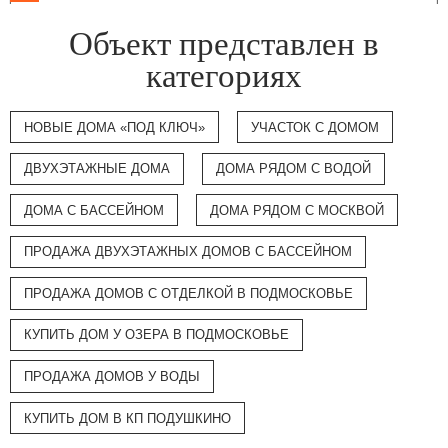
Объект представлен в
категориях
НОВЫЕ ДОМА «ПОД КЛЮЧ»
УЧАСТОК С ДОМОМ
ДВУХЭТАЖНЫЕ ДОМА
ДОМА РЯДОМ С ВОДОЙ
ДОМА С БАССЕЙНОМ
ДОМА РЯДОМ С МОСКВОЙ
ПРОДАЖА ДВУХЭТАЖНЫХ ДОМОВ С БАССЕЙНОМ
ПРОДАЖА ДОМОВ С ОТДЕЛКОЙ В ПОДМОСКОВЬЕ
КУПИТЬ ДОМ У ОЗЕРА В ПОДМОСКОВЬЕ
ПРОДАЖА ДОМОВ У ВОДЫ
КУПИТЬ ДОМ В КП ПОДУШКИНО