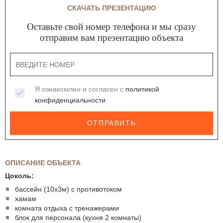
СКАЧАТЬ ПРЕЗЕНТАЦИЮ
Оставьте свой номер телефона и мы сразу
отправим вам презентацию объекта
Я ознакомлен и согласен с
политикой
конфиденциальности
ОТПРАВИТЬ
ОПИСАНИЕ ОБЪЕКТА
Цоколь:
бассейн (10х3м) с противотоком
хамам
комната отдыха с тренажерами
блок для персонала (кухня 2 комнаты)