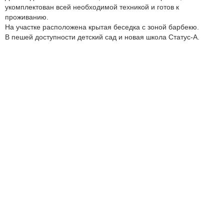
укомплектован всей необходимой техникой и готов к
проживанию.
На участке расположена крытая беседка с зоной барбекю.
В пешей доступности детский сад и новая школа Статус-А.