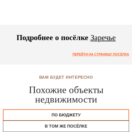
Подробнее о посёлке
Заречье
ПЕРЕЙТИ НА СТРАНИЦУ ПОСЁЛКА
ВАМ БУДЕТ ИНТЕРЕСНО
Похожие объекты
недвижимости
ПО БЮДЖЕТУ
В ТОМ ЖЕ ПОСЁЛКЕ