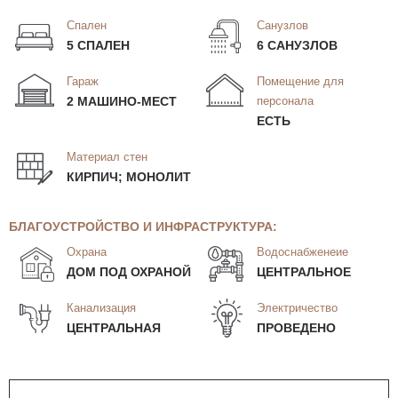
Спален
Санузлов
5 СПАЛЕН
6 САНУЗЛОВ
Гараж
Помещение для
2 МАШИНО-МЕСТ
персонала
ЕСТЬ
Материал стен
КИРПИЧ; МОНОЛИТ
БЛАГОУСТРОЙСТВО И ИНФРАСТРУКТУРА:
Охрана
Водоснабженеие
ДОМ ПОД ОХРАНОЙ
ЦЕНТРАЛЬНОЕ
Канализация
Электричество
ЦЕНТРАЛЬНАЯ
ПРОВЕДЕНО