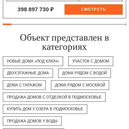
398 897 730 ₽
Объект представлен в
категориях
НОВЫЕ ДОМА «ПОД КЛЮЧ»
УЧАСТОК С ДОМОМ
ДВУХЭТАЖНЫЕ ДОМА
ДОМА РЯДОМ С ВОДОЙ
ДОМА С ГАРАЖОМ
ДОМА РЯДОМ С МОСКВОЙ
ПРОДАЖА ДОМОВ С ОТДЕЛКОЙ В ПОДМОСКОВЬЕ
КУПИТЬ ДОМ У ОЗЕРА В ПОДМОСКОВЬЕ
ПРОДАЖА ДОМОВ У ВОДЫ