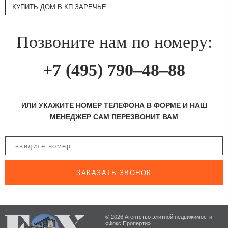
КУПИТЬ ДОМ В КП ЗАРЕЧЬЕ
Позвоните нам по номеру:
+7 (495) 790–48–88
ИЛИ УКАЖИТЕ НОМЕР ТЕЛЕФОНА В ФОРМЕ И НАШ
МЕНЕДЖЕР САМ ПЕРЕЗВОНИТ ВАМ
ЗАКАЗАТЬ ЗВОНОК
© 2026 Агентство элитной недвижимости
«Фокс Проперти»