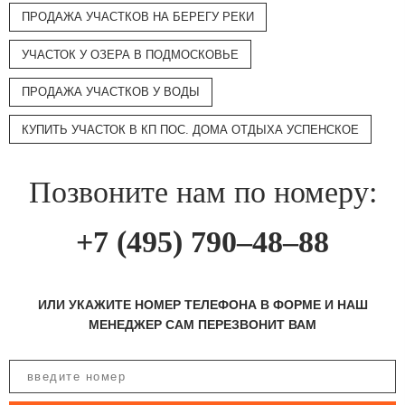
ПРОДАЖА УЧАСТКОВ НА БЕРЕГУ РЕКИ
УЧАСТОК У ОЗЕРА В ПОДМОСКОВЬЕ
ПРОДАЖА УЧАСТКОВ У ВОДЫ
КУПИТЬ УЧАСТОК В КП ПОС. ДОМА ОТДЫХА УСПЕНСКОЕ
Позвоните нам по номеру:
+7 (495) 790–48–88
ИЛИ УКАЖИТЕ НОМЕР ТЕЛЕФОНА В ФОРМЕ И НАШ
МЕНЕДЖЕР САМ ПЕРЕЗВОНИТ ВАМ