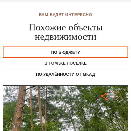
ВАМ БУДЕТ ИНТЕРЕСНО
Похожие объекты
недвижимости
ПО БЮДЖЕТУ
В ТОМ ЖЕ ПОСЁЛКЕ
ПО УДАЛЁННОСТИ ОТ МКАД