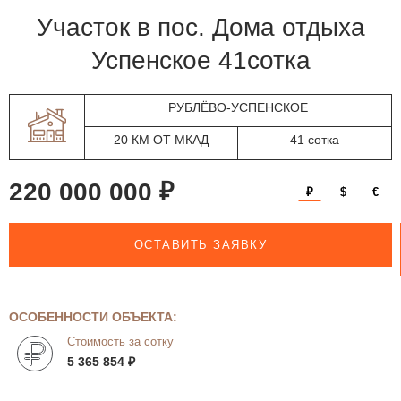
участок в пос. Дома отдыха
Успенское 41сотка
РУБЛЁВО-УСПЕНСКОЕ
20 КМ ОТ МКАД
41 сотка
220 000 000 ₽
₽
$
€
ОСТАВИТЬ ЗАЯВКУ
ОСОБЕННОСТИ ОБЪЕКТА:
Стоимость за сотку
5 365 854 ₽