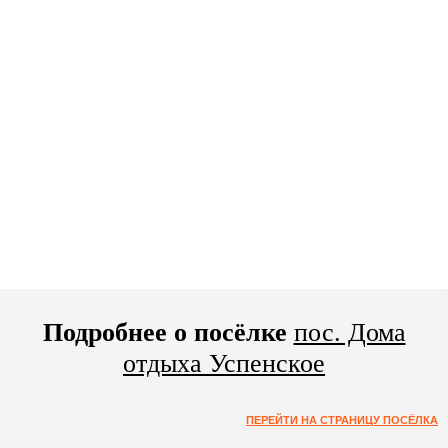
Подробнее о посёлке
пос. Дома
отдыха Успенское
ПЕРЕЙТИ НА СТРАНИЦУ ПОСЁЛКА