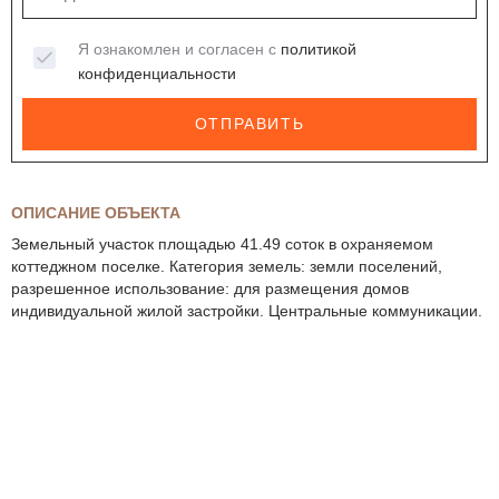
Я ознакомлен и согласен с
политикой
конфиденциальности
ОТПРАВИТЬ
ОПИСАНИЕ ОБЪЕКТА
Земельный участок площадью 41.49 соток в охраняемом
коттеджном поселке. Категория земель: земли поселений,
разрешенное использование: для размещения домов
индивидуальной жилой застройки. Центральные коммуникации.