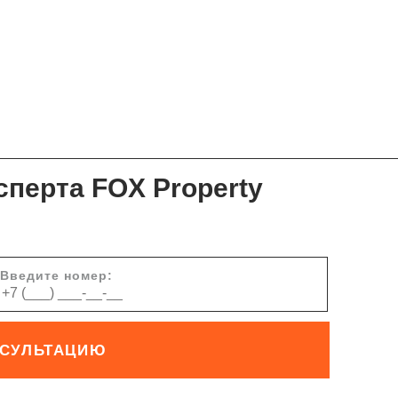
сперта FOX Property
Введите номер:
НСУЛЬТАЦИЮ