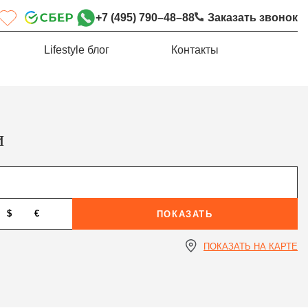
+7 (495) 790–48–88
Заказать звонок
Lifestyle блог
Контакты
и
$
€
ПОКАЗАТЬ
ПОКАЗАТЬ НА КАРТЕ