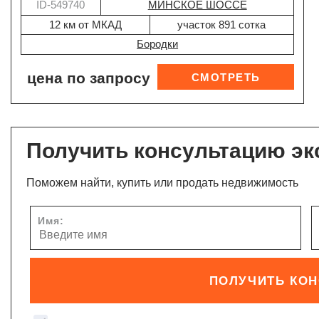
ID-549740
МИНСКОЕ ШОССЕ
12 км от МКАД
участок 891 сотка
Бородки
цена по запросу
Получить консультацию эк
Поможем найти, купить или продать недвижимость
Имя:
ПОЛУЧИТЬ КО