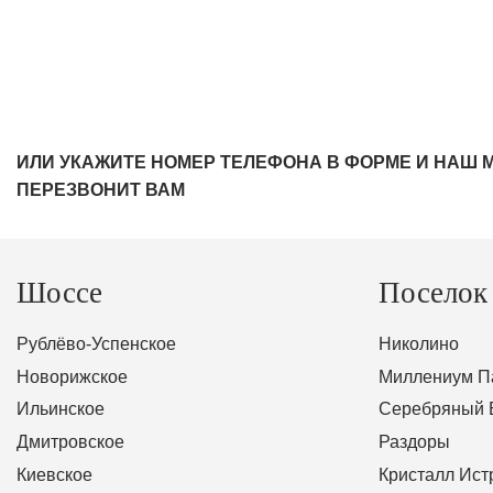
ИЛИ УКАЖИТЕ НОМЕР ТЕЛЕФОНА В ФОРМЕ И НАШ 
ПЕРЕЗВОНИТ ВАМ
Шоссе
Поселок
Рублёво-Успенское
Николино
Новорижское
Миллениум П
Ильинское
Серебряный 
Дмитровское
Раздоры
Киевское
Кристалл Ист