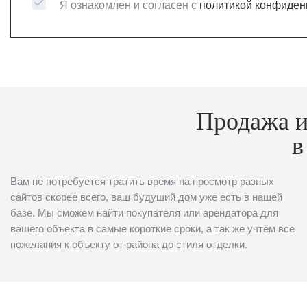
Я ознакомлен и согласен с
политикой конфиден
Продажа и
в
Вам не потребуется тратить время на просмотр разных
сайтов скорее всего, ваш будущий дом уже есть в нашей
базе. Мы сможем найти покупателя или арендатора для
вашего объекта в самые короткие сроки, а так же учтём все
пожелания к объекту от района до стиля отделки.