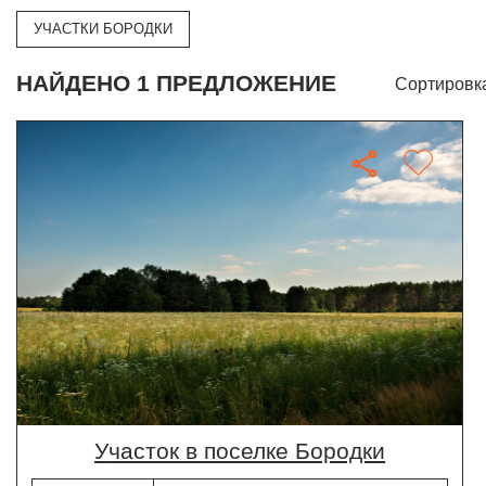
УЧАСТКИ БОРОДКИ
НАЙДЕНО 1 ПРЕДЛОЖЕНИЕ
Сортировк
участок в поселке Бородки