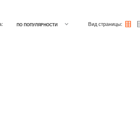
а:
Вид страницы:
ПО ПОПУЛЯРНОСТИ