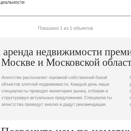
циальности
Показано 1 из 1 объектов
 аренда недвижимости прем
 Москве и Московской облас
Агентство располагает огромной собственной базой
объектов элитной недвижимости. Каждый день наши
специалисты проводят мониторинг рынка, отбирая и
структурируя актуальные предложения. Специалисты
агенстства проведут анализ и дадут рекомендации.