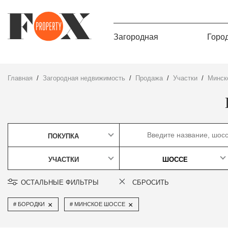
Загородная
Горо
Главная
Загородная недвижимость
Продажа
участки
Минс
ПОКУПКА
УЧАСТКИ
ШОССЕ
ОСТАЛЬНЫЕ ФИЛЬТРЫ
СБРОСИТЬ
×
×
БОРОДКИ
МИНСКОЕ ШОССЕ