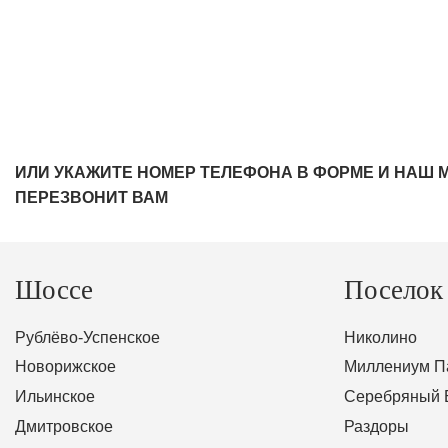
ИЛИ УКАЖИТЕ НОМЕР ТЕЛЕФОНА В ФОРМЕ И НАШ 
ПЕРЕЗВОНИТ ВАМ
Шоссе
Поселок
Рублёво-Успенское
Николино
Новорижское
Миллениум П
Ильинское
Серебряный 
Дмитровское
Раздоры