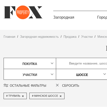
Загородная
Горо
Главная
Загородная недвижимость
Продажа
участки
Минс
ПОКУПКА
УЧАСТКИ
ШОССЕ
ОСТАЛЬНЫЕ ФИЛЬТРЫ
СБРОСИТЬ
×
×
ТРУВИЛЬ
МИНСКОЕ ШОССЕ