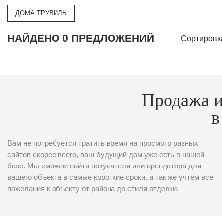
ДОМА ТРУВИЛЬ
НАЙДЕНО 0 ПРЕДЛОЖЕНИЙ
Сортировк
Продажа и
в
Вам не потребуется тратить время на просмотр разных
сайтов скорее всего, ваш будущий дом уже есть в нашей
базе. Мы сможем найти покупателя или арендатора для
вашего объекта в самые короткие сроки, а так же учтём все
пожелания к объекту от района до стиля отделки.