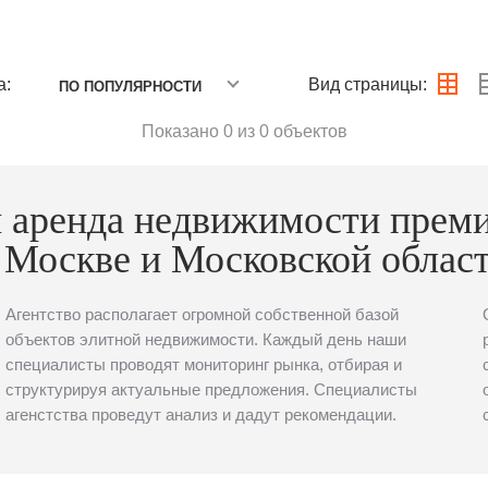
а:
Вид страницы:
ПО ПОПУЛЯРНОСТИ
Показано 0 из 0 объектов
 аренда недвижимости прем
 Москве и Московской облас
Агентство располагает огромной собственной базой
объектов элитной недвижимости. Каждый день наши
специалисты проводят мониторинг рынка, отбирая и
структурируя актуальные предложения. Специалисты
агенстства проведут анализ и дадут рекомендации.