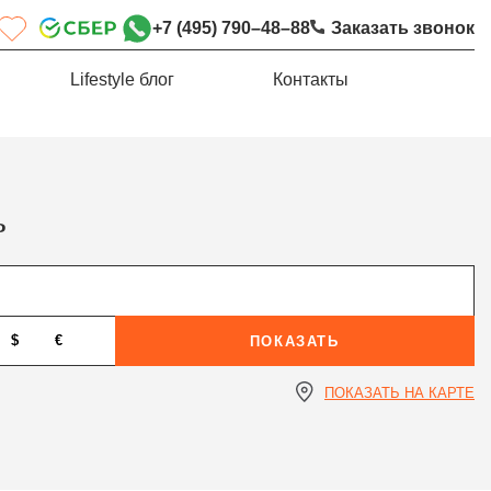
+7 (495) 790–48–88
Заказать звонок
Lifestyle блог
Контакты
ь
$
€
ПОКАЗАТЬ
ПОКАЗАТЬ НА КАРТЕ