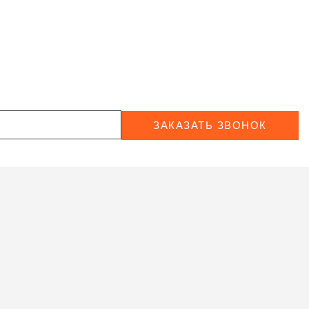
ЗАКАЗАТЬ ЗВОНОК