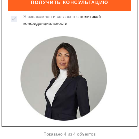
ПОЛУЧИТЬ КОНСУЛЬТАЦИЮ
Я ознакомлен и согласен с
политикой
конфиденциальности
Показано 4 из 4 объектов