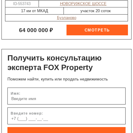
ID-553743
НОВОРИЖСКОЕ ШОССЕ
17 км от МКАД
участок 20 соток
Бузланово
64 000 000 ₽
Получить консультацию
эксперта FOX Property
Поможем найти, купить или продать недвижимость
Имя:
Введите номер: