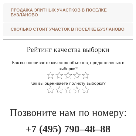
ПРОДАЖА ЭЛИТНЫХ УЧАСТКОВ В ПОСЕЛКЕ
БУЗЛАНОВО
СКОЛЬКО СТОИТ УЧАСТОК В ПОСЕЛКЕ БУЗЛАНОВО
Рейтинг качества выборки
Как вы оцениваете качество объектов, представленых в
выборке?
Как вы оцениваете полноту выборки?
Позвоните нам по номеру:
+7 (495) 790–48–88