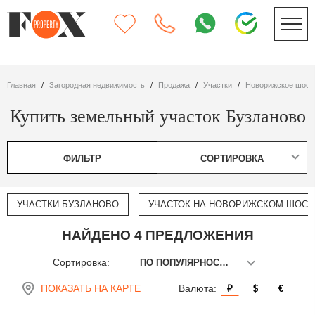
Главная
Загородная недвижимость
Продажа
участки
Новорижское шосс
Купить земельный участок Бузланово
ФИЛЬТР
СОРТИРОВКА
УЧАСТКИ БУЗЛАНОВО
УЧАСТОК НА НОВОРИЖСКОМ ШОССЕ
НАЙДЕНО 4 ПРЕДЛОЖЕНИЯ
Сортировка:
ПО ПОПУЛЯРНОСТИ
ПОКАЗАТЬ НА КАРТЕ
Валюта:
₽
$
€