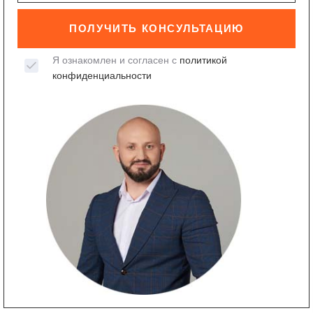
ПОЛУЧИТЬ КОНСУЛЬТАЦИЮ
Я ознакомлен и согласен с
политикой
конфиденциальности