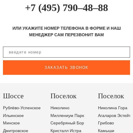
+7 (495) 790–48–88
ИЛИ УКАЖИТЕ НОМЕР ТЕЛЕФОНА В ФОРМЕ И НАШ
МЕНЕДЖЕР САМ ПЕРЕЗВОНИТ ВАМ
ЗАКАЗАТЬ ЗВОНОК
Шоссе
Поселок
Поселок
Рублёво-Успенское
Николино
Николина Гора
Ильинское
Миллениум Парк
Агаларов Эстейт
Минское
Серебряный Бор
Грибово
Дмитровское
Кристалл Истра
Камыши