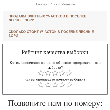
Показано 4 из 4 объектов
ПРОДАЖА ЭЛИТНЫХ УЧАСТКОВ В ПОСЕЛКЕ
ЛЕСНЫЕ ЗОРИ
СКОЛЬКО СТОИТ УЧАСТОК В ПОСЕЛКЕ ЛЕСНЫЕ
ЗОРИ
Рейтинг качества выборки
Как вы оцениваете качество объектов, представленых в
выборке?
Как вы оцениваете полноту выборки?
Позвоните нам по номеру: