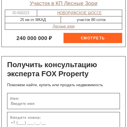
участок в КП Лесные Зори
ID-550223
НОВОРИЖСКОЕ ШОССЕ
25 км от МКАД
участок 80 соток
Лесные зори
240 000 000 ₽
Получить консультацию
эксперта FOX Property
Поможем найти, купить или продать недвижимость
Имя:
Введите номер: