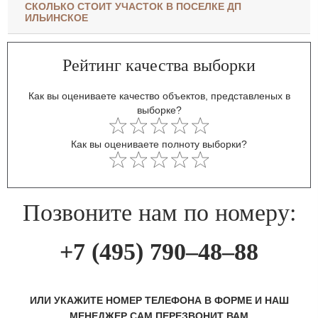
СКОЛЬКО СТОИТ УЧАСТОК В ПОСЕЛКЕ ДП
ИЛЬИНСКОЕ
Рейтинг качества выборки
Как вы оцениваете качество объектов, представленых в
выборке?
Как вы оцениваете полноту выборки?
Позвоните нам по номеру:
+7 (495) 790–48–88
ИЛИ УКАЖИТЕ НОМЕР ТЕЛЕФОНА В ФОРМЕ И НАШ
МЕНЕДЖЕР САМ ПЕРЕЗВОНИТ ВАМ