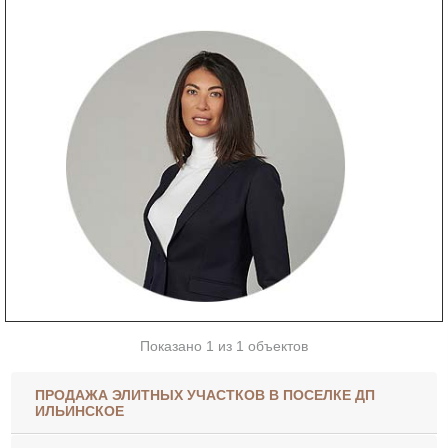
Показано 1 из 1 объектов
ПРОДАЖА ЭЛИТНЫХ УЧАСТКОВ В ПОСЕЛКЕ ДП
ИЛЬИНСКОЕ