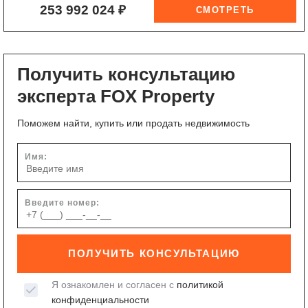
253 992 024 ₽
Получить консультацию
эксперта FOX Property
Поможем найти, купить или продать недвижимость
Имя:
Введите номер:
ПОЛУЧИТЬ КОНСУЛЬТАЦИЮ
Я ознакомлен и согласен с
политикой
конфиденциальности