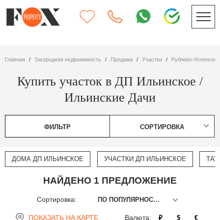
Главная
Загородная недвижимость
Продажа
участки
Рублево-Успенско
Купить участок в ДП Ильинское /
Ильинские Дачи
ФИЛЬТР
СОРТИРОВКА
ДОМА ДП ИЛЬИНСКОЕ
УЧАСТКИ ДП ИЛЬИНСКОЕ
ТАУ
НАЙДЕНО 1 ПРЕДЛОЖЕНИЕ
Сортировка:
ПО ПОПУЛЯРНОСТИ
ПОКАЗАТЬ НА КАРТЕ
Валюта:
₽
$
€