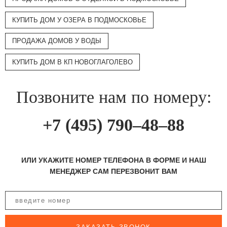
КУПИТЬ ДОМ У ОЗЕРА В ПОДМОСКОВЬЕ
ПРОДАЖА ДОМОВ У ВОДЫ
КУПИТЬ ДОМ В КП НОВОГЛАГОЛЕВО
Позвоните нам по номеру:
+7 (495) 790–48–88
ИЛИ УКАЖИТЕ НОМЕР ТЕЛЕФОНА В ФОРМЕ И НАШ
МЕНЕДЖЕР САМ ПЕРЕЗВОНИТ ВАМ