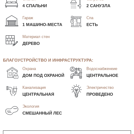
4 СПАЛЬНИ
2 САНУЗЛА
Гараж
Спа
1 МАШИНО-МЕСТА
ЕСТЬ
Материал стен
ДЕРЕВО
БЛАГОУСТРОЙСТВО И ИНФРАСТРУКТУРА:
Охрана
Водоснабженеие
ДОМ ПОД ОХРАНОЙ
ЦЕНТРАЛЬНОЕ
Канализация
Электричество
ЦЕНТРАЛЬНАЯ
ПРОВЕДЕНО
Экология
СМЕШАННЫЙ ЛЕС