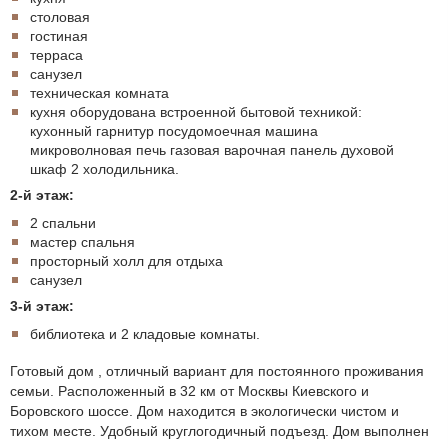
столовая
гостиная
терраса
санузел
техническая комната
кухня оборудована встроенной бытовой техникой:
кухонный гарнитур посудомоечная машина
микроволновая печь газовая варочная панель духовой
шкаф 2 холодильника.
2-й этаж:
2 спальни
мастер спальня
просторный холл для отдыха
санузел
3-й этаж:
библиотека и 2 кладовые комнаты.
Готовый дом , отличный вариант для постоянного проживания
семьи. Расположенный в 32 км от Москвы Киевского и
Боровского шоссе. Дом находится в экологически чистом и
тихом месте. Удобный круглогодичный подъезд. Дом выполнен