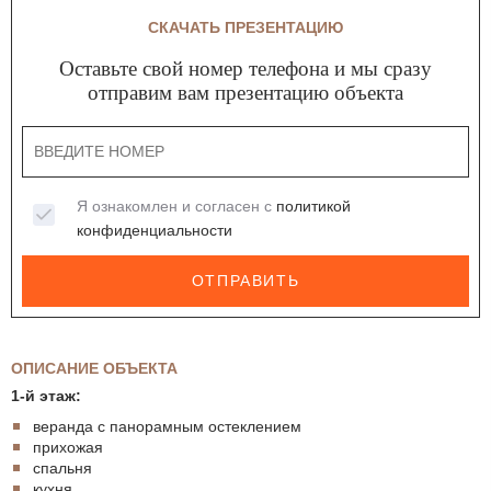
СКАЧАТЬ ПРЕЗЕНТАЦИЮ
Оставьте свой номер телефона и мы сразу
отправим вам презентацию объекта
Я ознакомлен и согласен с
политикой
конфиденциальности
ОТПРАВИТЬ
ОПИСАНИЕ ОБЪЕКТА
1-й этаж:
веранда с панорамным остеклением
прихожая
спальня
кухня