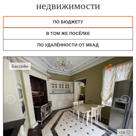
недвижимости
ПО БЮДЖЕТУ
В ТОМ ЖЕ ПОСЁЛКЕ
ПО УДАЛЁННОСТИ ОТ МКАД
бассейн
+28