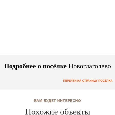
Подробнее о посёлке
Новоглаголево
ПЕРЕЙТИ НА СТРАНИЦУ ПОСЁЛКА
ВАМ БУДЕТ ИНТЕРЕСНО
Похожие объекты