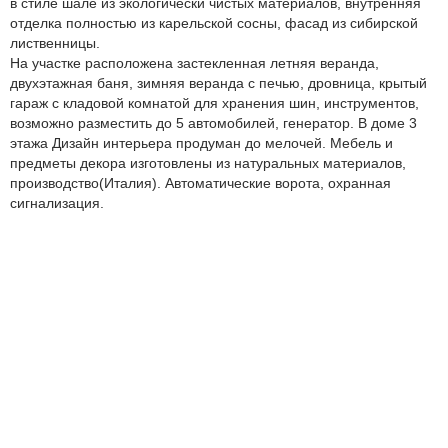
в стиле шале из экологически чистых материалов, внутренняя
отделка полностью из карельской сосны, фасад из сибирской
лиственницы.
На участке расположена застекленная летняя веранда,
двухэтажная баня, зимняя веранда с печью, дровница, крытый
гараж с кладовой комнатой для хранения шин, инструментов,
возможно разместить до 5 автомобилей, генератор. В доме 3
этажа Дизайн интерьера продуман до мелочей. Мебель и
предметы декора изготовлены из натуральных материалов,
производство(Италия). Автоматические ворота, охранная
сигнализация.