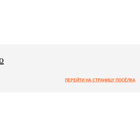
о
ПЕРЕЙТИ НА СТРАНИЦУ ПОСЁЛКА