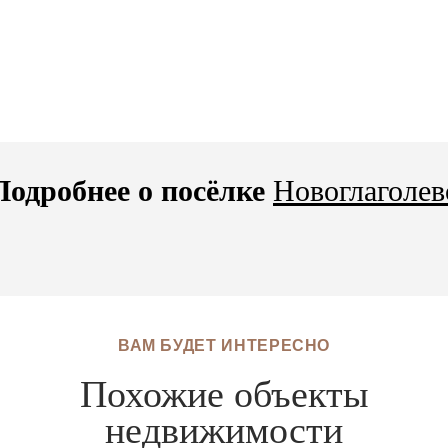
Подробнее о посёлке
Новоглаголев
ВАМ БУДЕТ ИНТЕРЕСНО
Похожие объекты
недвижимости