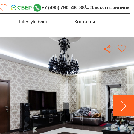
+7 (495) 790–48–88
Заказать звонок
Lifestyle блог
Контакты