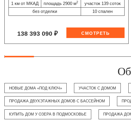
2
1 км от МКАД
площадь 2900 м
участок 139 соток
без отделки
10 спален
138 393 090 ₽
Об
НОВЫЕ ДОМА «ПОД КЛЮЧ»
УЧАСТОК С ДОМОМ
ПРОДАЖА ДВУХЭТАЖНЫХ ДОМОВ С БАССЕЙНОМ
ПРО
КУПИТЬ ДОМ У ОЗЕРА В ПОДМОСКОВЬЕ
ПРОДАЖА ДО