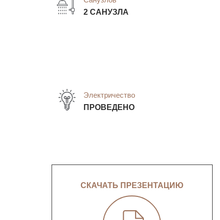
2 САНУЗЛА
Электричество
ПРОВЕДЕНО
СКАЧАТЬ ПРЕЗЕНТАЦИЮ