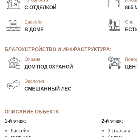
С ОТДЕЛКОЙ
865 
Бассейн
Спа
В ДОМЕ
ЕСТ
БЛАГОУСТРОЙСТВО И ИНФРАСТРУКТУРА:
Охрана
Водо
ДОМ ПОД ОХРАНОЙ
ЦЕН
Экология
СМЕШАННЫЙ ЛЕС
ОПИСАНИЕ ОБЪЕКТА
1-й этаж:
2-й этаж:
бассейн
3 спальни