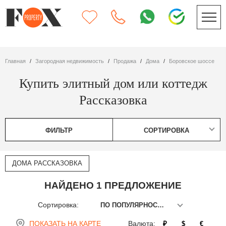
Главная
Загородная недвижимость
Продажа
дома
Боровское шоссе
Купить элитный дом или коттедж
Рассказовка
ФИЛЬТР
СОРТИРОВКА
ДОМА РАССКАЗОВКА
НАЙДЕНО 1 ПРЕДЛОЖЕНИЕ
Сортировка:
ПО ПОПУЛЯРНОСТИ
ПОКАЗАТЬ НА КАРТЕ
Валюта:
₽
$
€