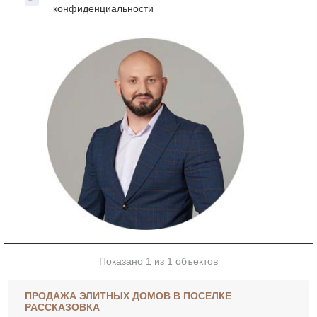
конфиденциальности
Показано 1 из 1 объектов
ПРОДАЖА ЭЛИТНЫХ ДОМОВ В ПОСЕЛКЕ
РАССКАЗОВКА