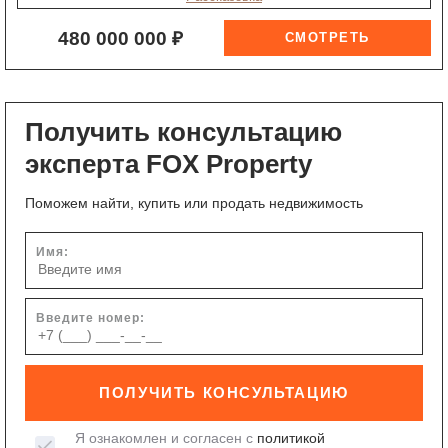
480 000 000 ₽
Получить консультацию
эксперта FOX Property
Поможем найти, купить или продать недвижимость
Имя:
Введите номер:
ПОЛУЧИТЬ КОНСУЛЬТАЦИЮ
Я ознакомлен и согласен с
политикой