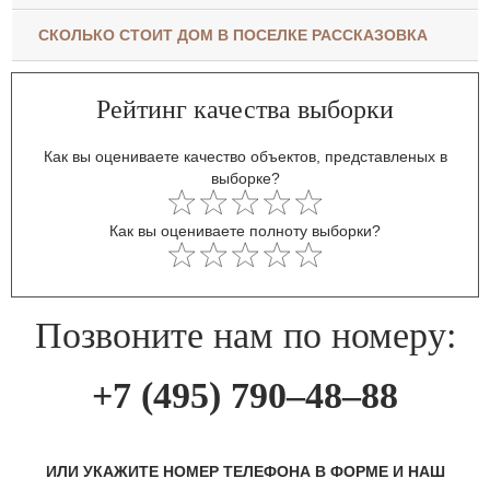
СКОЛЬКО СТОИТ ДОМ В ПОСЕЛКЕ РАССКАЗОВКА
Рейтинг качества выборки
Как вы оцениваете качество объектов, представленых в
выборке?
Как вы оцениваете полноту выборки?
Позвоните нам по номеру:
+7 (495) 790–48–88
ИЛИ УКАЖИТЕ НОМЕР ТЕЛЕФОНА В ФОРМЕ И НАШ