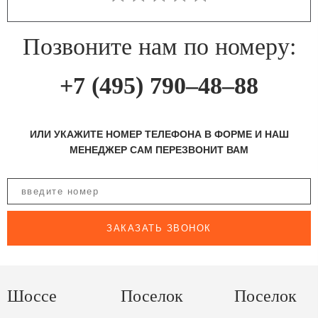
Позвоните нам по номеру:
+7 (495) 790–48–88
ИЛИ УКАЖИТЕ НОМЕР ТЕЛЕФОНА В ФОРМЕ И НАШ
МЕНЕДЖЕР САМ ПЕРЕЗВОНИТ ВАМ
ЗАКАЗАТЬ ЗВОНОК
Шоссе
Поселок
Поселок