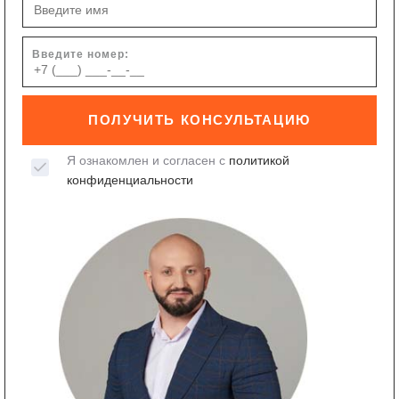
Введите номер:
ПОЛУЧИТЬ КОНСУЛЬТАЦИЮ
Я ознакомлен и согласен с
политикой
конфиденциальности