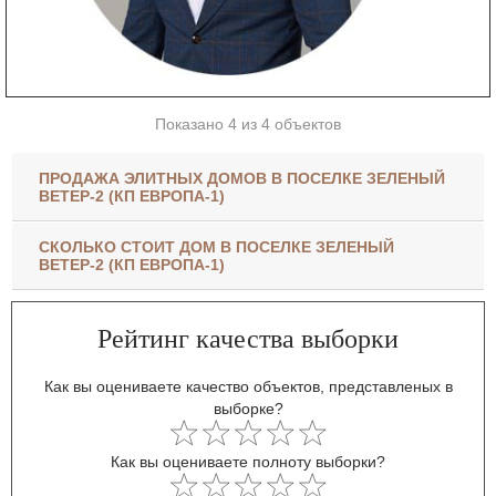
Показано 4 из 4 объектов
ПРОДАЖА ЭЛИТНЫХ ДОМОВ В ПОСЕЛКЕ ЗЕЛЕНЫЙ
ВЕТЕР-2 (КП ЕВРОПА-1)
СКОЛЬКО СТОИТ ДОМ В ПОСЕЛКЕ ЗЕЛЕНЫЙ
ВЕТЕР-2 (КП ЕВРОПА-1)
Рейтинг качества выборки
Как вы оцениваете качество объектов, представленых в
выборке?
Как вы оцениваете полноту выборки?