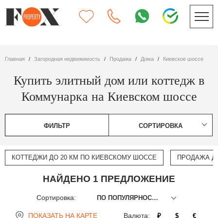
Главная
Загородная недвижимость
Продажа
дома
Киевское шоссе
Купить элитный дом или коттедж в
Коммунарка на Киевском шоссе
ФИЛЬТР
СОРТИРОВКА
КОТТЕДЖИ ДО 20 КМ ПО КИЕВСКОМУ ШОССЕ
ПРОДАЖА ДО
НАЙДЕНО 1 ПРЕДЛОЖЕНИЕ
Сортировка:
ПО ПОПУЛЯРНОСТИ
ПОКАЗАТЬ НА КАРТЕ
Валюта:
₽
$
€