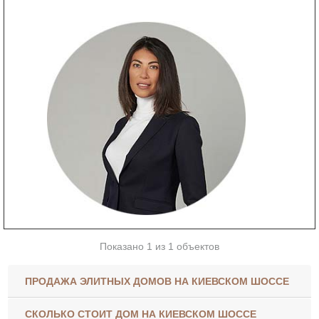
Показано 1 из 1 объектов
ПРОДАЖА ЭЛИТНЫХ ДОМОВ НА КИЕВСКОМ ШОССЕ
СКОЛЬКО СТОИТ ДОМ НА КИЕВСКОМ ШОССЕ