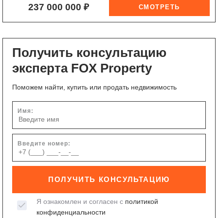
237 000 000 ₽
Получить консультацию
эксперта FOX Property
Поможем найти, купить или продать недвижимость
Имя:
Введите номер:
ПОЛУЧИТЬ КОНСУЛЬТАЦИЮ
Я ознакомлен и согласен с
политикой
конфиденциальности