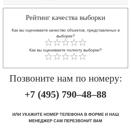
Рейтинг качества выборки
Как вы оцениваете качество объектов, представленых в
выборке?
Как вы оцениваете полноту выборки?
Позвоните нам по номеру:
+7 (495) 790–48–88
ИЛИ УКАЖИТЕ НОМЕР ТЕЛЕФОНА В ФОРМЕ И НАШ
МЕНЕДЖЕР САМ ПЕРЕЗВОНИТ ВАМ