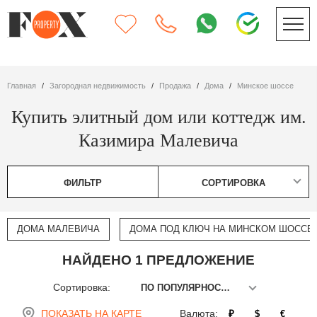
Главная
Загородная недвижимость
Продажа
дома
Минское шоссе
Купить элитный дом или коттедж им.
Казимира Малевича
ФИЛЬТР
СОРТИРОВКА
ДОМА МАЛЕВИЧА
ДОМА ПОД КЛЮЧ НА МИНСКОМ ШОССЕ
НАЙДЕНО 1 ПРЕДЛОЖЕНИЕ
Сортировка:
ПО ПОПУЛЯРНОСТИ
ПОКАЗАТЬ НА КАРТЕ
Валюта:
₽
$
€