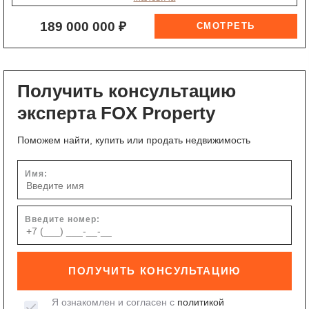
189 000 000 ₽
Получить консультацию
эксперта FOX Property
Поможем найти, купить или продать недвижимость
Имя:
Введите номер:
ПОЛУЧИТЬ КОНСУЛЬТАЦИЮ
Я ознакомлен и согласен с
политикой