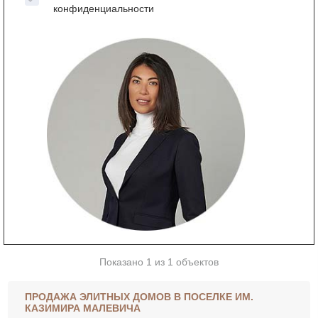
конфиденциальности
Показано 1 из 1 объектов
ПРОДАЖА ЭЛИТНЫХ ДОМОВ В ПОСЕЛКЕ ИМ.
КАЗИМИРА МАЛЕВИЧА