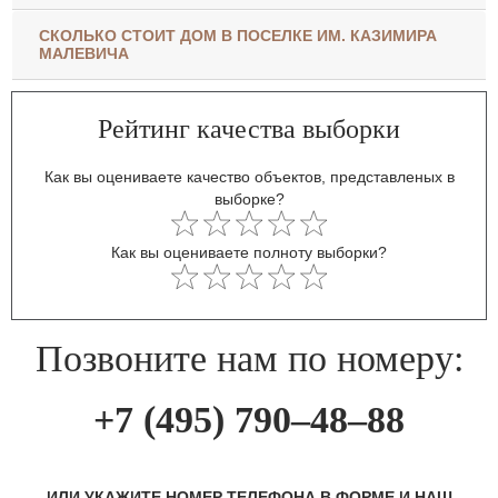
СКОЛЬКО СТОИТ ДОМ В ПОСЕЛКЕ ИМ. КАЗИМИРА
МАЛЕВИЧА
Рейтинг качества выборки
Как вы оцениваете качество объектов, представленых в
выборке?
Как вы оцениваете полноту выборки?
Позвоните нам по номеру:
+7 (495) 790–48–88
ИЛИ УКАЖИТЕ НОМЕР ТЕЛЕФОНА В ФОРМЕ И НАШ