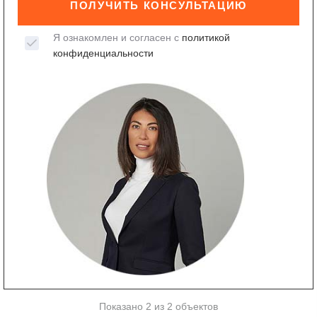
ПОЛУЧИТЬ КОНСУЛЬТАЦИЮ
Я ознакомлен и согласен с
политикой
конфиденциальности
Показано 2 из 2 объектов