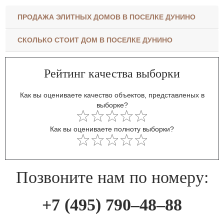
ПРОДАЖА ЭЛИТНЫХ ДОМОВ В ПОСЕЛКЕ ДУНИНО
СКОЛЬКО СТОИТ ДОМ В ПОСЕЛКЕ ДУНИНО
Рейтинг качества выборки
Как вы оцениваете качество объектов, представленых в
выборке?
Как вы оцениваете полноту выборки?
Позвоните нам по номеру:
+7 (495) 790–48–88