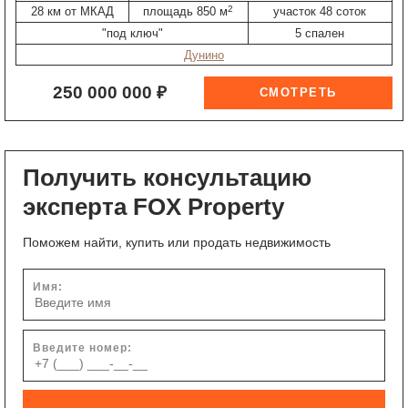
2
28 км от МКАД
площадь 850 м
участок 48 соток
"под ключ"
5 спален
Дунино
250 000 000 ₽
Получить консультацию
эксперта FOX Property
Поможем найти, купить или продать недвижимость
Имя:
Введите номер: