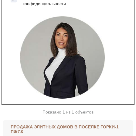
конфиденциальности
Показано 1 из 1 объектов
ПРОДАЖА ЭЛИТНЫХ ДОМОВ В ПОСЕЛКЕ ГОРКИ-1
ПЖСК