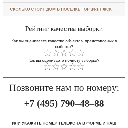
СКОЛЬКО СТОИТ ДОМ В ПОСЕЛКЕ ГОРКИ-1 ПЖСК
Рейтинг качества выборки
Как вы оцениваете качество объектов, представленых в
выборке?
Как вы оцениваете полноту выборки?
Позвоните нам по номеру:
+7 (495) 790–48–88
ИЛИ УКАЖИТЕ НОМЕР ТЕЛЕФОНА В ФОРМЕ И НАШ