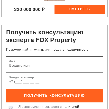
320 000 000 ₽
Получить консультацию
эксперта FOX Property
Поможем найти, купить или продать недвижимость
Имя:
Введите номер:
ПОЛУЧИТЬ КОНСУЛЬТАЦИЮ
Я ознакомлен и согласен с
политикой