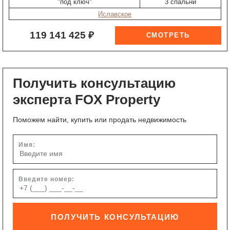
"под ключ"
3 спальни
Иславское
119 141 425 ₽
Получить консультацию
эксперта FOX Property
Поможем найти, купить или продать недвижимость
Имя:
Введите номер:
ПОЛУЧИТЬ КОНСУЛЬТАЦИЮ