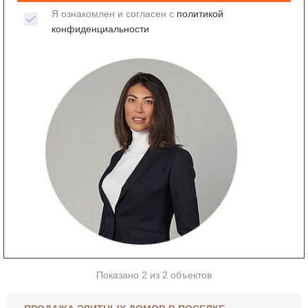
Я ознакомлен и согласен с
политикой
конфиденциальности
Показано 2 из 2 объектов