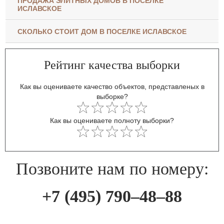
ПРОДАЖА ЭЛИТНЫХ ДОМОВ В ПОСЕЛКЕ
ИСЛАВСКОЕ
СКОЛЬКО СТОИТ ДОМ В ПОСЕЛКЕ ИСЛАВСКОЕ
Рейтинг качества выборки
Как вы оцениваете качество объектов, представленых в
выборке?
Как вы оцениваете полноту выборки?
Позвоните нам по номеру:
+7 (495) 790–48–88