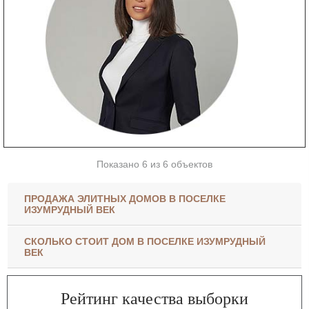
Показано 6 из 6 объектов
ПРОДАЖА ЭЛИТНЫХ ДОМОВ В ПОСЕЛКЕ
ИЗУМРУДНЫЙ ВЕК
СКОЛЬКО СТОИТ ДОМ В ПОСЕЛКЕ ИЗУМРУДНЫЙ
ВЕК
Рейтинг качества выборки