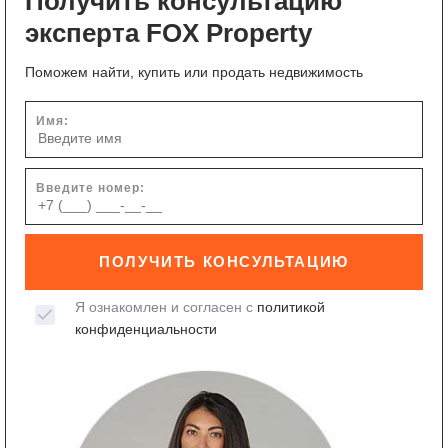
Получить консультацию
эксперта FOX Property
Поможем найти, купить или продать недвижимость
Имя:
Введите номер:
ПОЛУЧИТЬ КОНСУЛЬТАЦИЮ
Я ознакомлен и согласен с
политикой
конфиденциальности