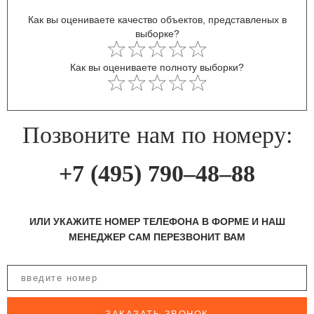
Как вы оцениваете качество объектов, представленых в
выборке?
Как вы оцениваете полноту выборки?
Позвоните нам по номеру:
+7 (495) 790–48–88
ИЛИ УКАЖИТЕ НОМЕР ТЕЛЕФОНА В ФОРМЕ И НАШ
МЕНЕДЖЕР САМ ПЕРЕЗВОНИТ ВАМ