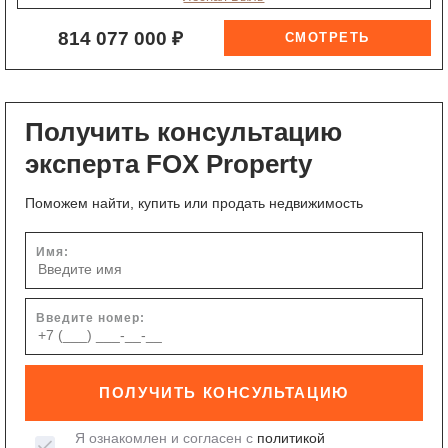
814 077 000 ₽
Получить консультацию
эксперта FOX Property
Поможем найти, купить или продать недвижимость
Имя:
Введите номер:
ПОЛУЧИТЬ КОНСУЛЬТАЦИЮ
Я ознакомлен и согласен с
политикой