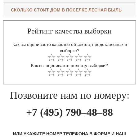
СКОЛЬКО СТОИТ ДОМ В ПОСЕЛКЕ ЛЕСНАЯ БЫЛЬ
Рейтинг качества выборки
Как вы оцениваете качество объектов, представленых в
выборке?
Как вы оцениваете полноту выборки?
Позвоните нам по номеру:
+7 (495) 790–48–88
ИЛИ УКАЖИТЕ НОМЕР ТЕЛЕФОНА В ФОРМЕ И НАШ