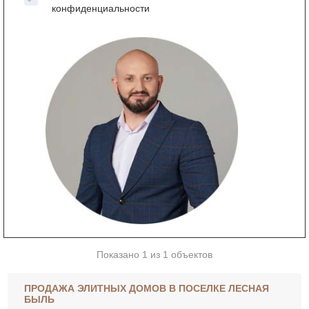
конфиденциальности
Показано 1 из 1 объектов
ПРОДАЖА ЭЛИТНЫХ ДОМОВ В ПОСЕЛКЕ ЛЕСНАЯ
БЫЛЬ