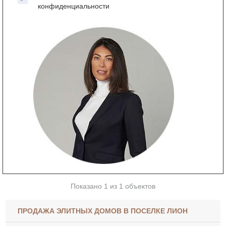
конфиденциальности
Показано 1 из 1 объектов
ПРОДАЖА ЭЛИТНЫХ ДОМОВ В ПОСЕЛКЕ ЛИОН