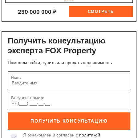
230 000 000 ₽
Получить консультацию
эксперта FOX Property
Поможем найти, купить или продать недвижимость
Имя:
Введите номер:
ПОЛУЧИТЬ КОНСУЛЬТАЦИЮ
Я ознакомлен и согласен с
политикой