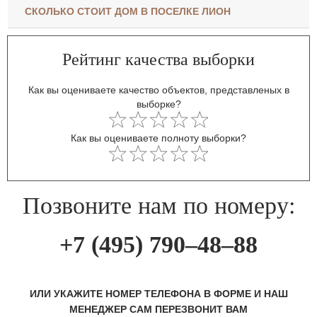
СКОЛЬКО СТОИТ ДОМ В ПОСЕЛКЕ ЛИОН
Рейтинг качества выборки
Как вы оцениваете качество объектов, представленых в
выборке?
Как вы оцениваете полноту выборки?
Позвоните нам по номеру:
+7 (495) 790–48–88
ИЛИ УКАЖИТЕ НОМЕР ТЕЛЕФОНА В ФОРМЕ И НАШ
МЕНЕДЖЕР САМ ПЕРЕЗВОНИТ ВАМ