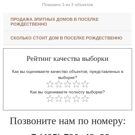
Показано 3 из 3 объектов
ПРОДАЖА ЭЛИТНЫХ ДОМОВ В ПОСЕЛКЕ
РОЖДЕСТВЕННО
СКОЛЬКО СТОИТ ДОМ В ПОСЕЛКЕ РОЖДЕСТВЕННО
Рейтинг качества выборки
Как вы оцениваете качество объектов, представленых в
выборке?
Как вы оцениваете полноту выборки?
Позвоните нам по номеру: