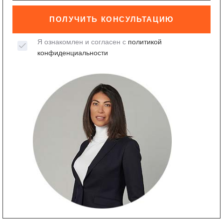
ПОЛУЧИТЬ КОНСУЛЬТАЦИЮ
Я ознакомлен и согласен с
политикой
конфиденциальности