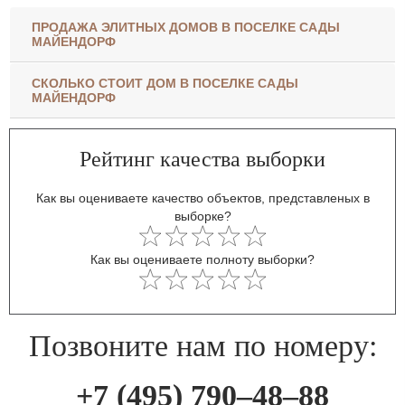
ПРОДАЖА ЭЛИТНЫХ ДОМОВ В ПОСЕЛКЕ САДЫ
МАЙЕНДОРФ
СКОЛЬКО СТОИТ ДОМ В ПОСЕЛКЕ САДЫ
МАЙЕНДОРФ
Рейтинг качества выборки
Как вы оцениваете качество объектов, представленых в
выборке?
Как вы оцениваете полноту выборки?
Позвоните нам по номеру:
+7 (495) 790–48–88