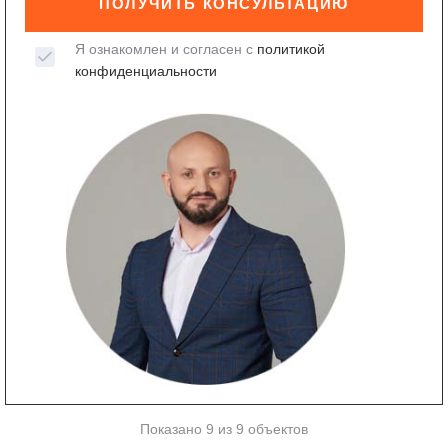
ПОЛУЧИТЬ КОНСУЛЬТАЦИЮ
Я ознакомлен и согласен с
политикой
конфиденциальности
Показано 9 из 9 объектов