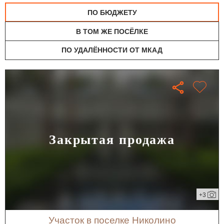
ПО БЮДЖЕТУ
В ТОМ ЖЕ ПОСЁЛКЕ
ПО УДАЛЁННОСТИ ОТ МКАД
Закрытая продажа
+3
участок в поселке Николино