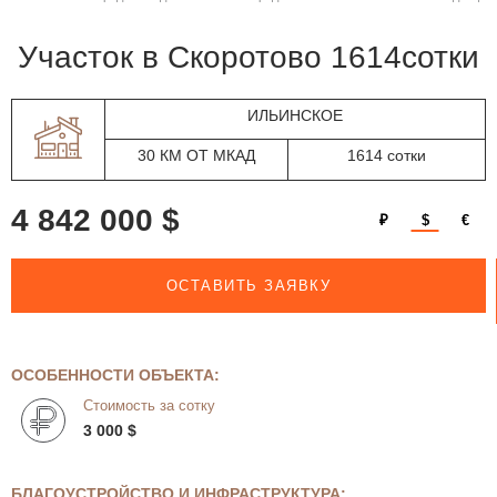
участок в Скоротово 1614сотки
ИЛЬИНСКОЕ
30 КМ ОТ МКАД
1614 сотки
4 842 000 $
₽
$
€
ОСТАВИТЬ ЗАЯВКУ
ОСОБЕННОСТИ ОБЪЕКТА:
Стоимость за сотку
3 000 $
БЛАГОУСТРОЙСТВО И ИНФРАСТРУКТУРА: