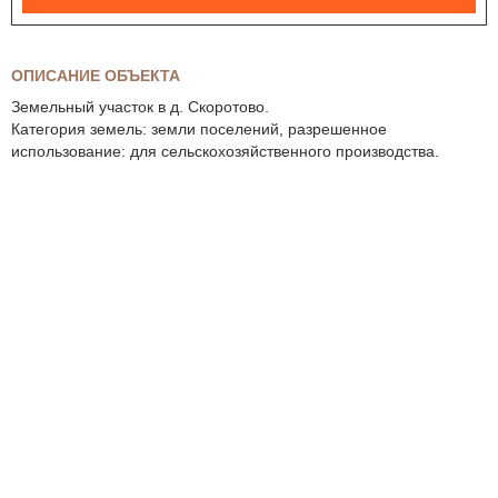
ОПИСАНИЕ ОБЪЕКТА
Земельный участок в д. Скоротово.
Категория земель: земли поселений, разрешенное
использование: для сельскохозяйственного производства.