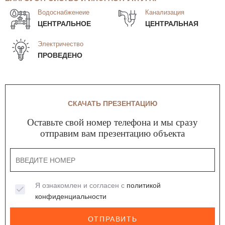
Водоснабженеие
Канализация
ЦЕНТРАЛЬНОЕ
ЦЕНТРАЛЬНАЯ
Электричество
ПРОВЕДЕНО
СКАЧАТЬ ПРЕЗЕНТАЦИЮ
Оставьте свой номер телефона и мы сразу
отправим вам презентацию объекта
Я ознакомлен и согласен с
политикой
конфиденциальности
ОТПРАВИТЬ