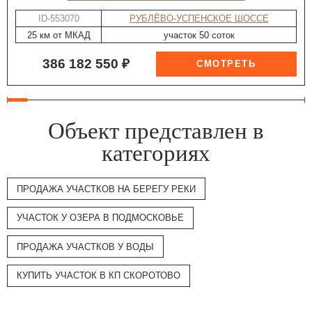
ID-553070
РУБЛЁВО-УСПЕНСКОЕ ШОССЕ
25 км от МКАД
участок 50 соток
386 182 550 ₽
Объект представлен в
категориях
ПРОДАЖА УЧАСТКОВ НА БЕРЕГУ РЕКИ
УЧАСТОК У ОЗЕРА В ПОДМОСКОВЬЕ
ПРОДАЖА УЧАСТКОВ У ВОДЫ
КУПИТЬ УЧАСТОК В КП СКОРОТОВО