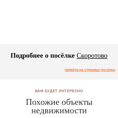
Подробнее о посёлке
Скоротово
ПЕРЕЙТИ НА СТРАНИЦУ ПОСЁЛКА
ВАМ БУДЕТ ИНТЕРЕСНО
Похожие объекты
недвижимости