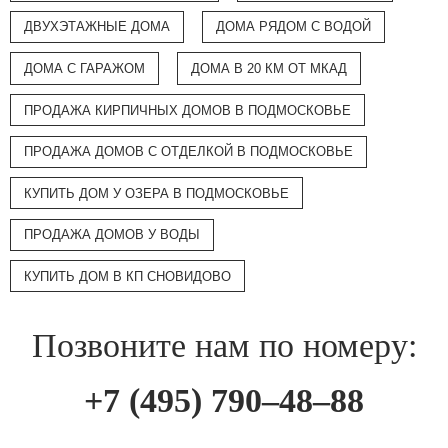
ДВУХЭТАЖНЫЕ ДОМА
ДОМА РЯДОМ С ВОДОЙ
ДОМА С ГАРАЖОМ
ДОМА В 20 КМ ОТ МКАД
ПРОДАЖА КИРПИЧНЫХ ДОМОВ В ПОДМОСКОВЬЕ
ПРОДАЖА ДОМОВ С ОТДЕЛКОЙ В ПОДМОСКОВЬЕ
КУПИТЬ ДОМ У ОЗЕРА В ПОДМОСКОВЬЕ
ПРОДАЖА ДОМОВ У ВОДЫ
КУПИТЬ ДОМ В КП СНОВИДОВО
Позвоните нам по номеру:
+7 (495) 790–48–88