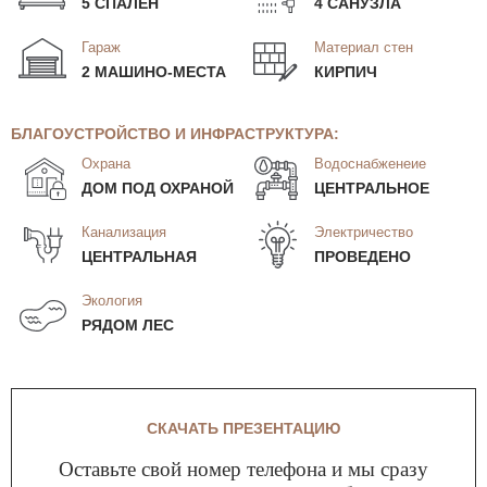
5 СПАЛЕН
4 САНУЗЛА
Гараж
Материал стен
2 МАШИНО-МЕСТА
КИРПИЧ
БЛАГОУСТРОЙСТВО И ИНФРАСТРУКТУРА:
Охрана
Водоснабженеие
ДОМ ПОД ОХРАНОЙ
ЦЕНТРАЛЬНОЕ
Канализация
Электричество
ЦЕНТРАЛЬНАЯ
ПРОВЕДЕНО
Экология
РЯДОМ ЛЕС
СКАЧАТЬ ПРЕЗЕНТАЦИЮ
Оставьте свой номер телефона и мы сразу