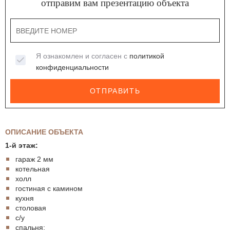
отправим вам презентацию объекта
Я ознакомлен и согласен с
политикой
конфиденциальности
ОТПРАВИТЬ
ОПИСАНИЕ ОБЪЕКТА
1-й этаж:
гараж 2 мм
котельная
холл
гостиная с камином
кухня
столовая
с/у
спальня;