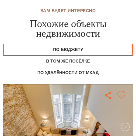
ВАМ БУДЕТ ИНТЕРЕСНО
Похожие объекты
недвижимости
ПО БЮДЖЕТУ
В ТОМ ЖЕ ПОСЁЛКЕ
ПО УДАЛЁННОСТИ ОТ МКАД