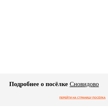
Подробнее о посёлке
Сновидово
ПЕРЕЙТИ НА СТРАНИЦУ ПОСЁЛКА