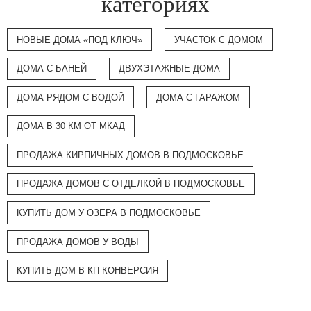
категориях
НОВЫЕ ДОМА «ПОД КЛЮЧ»
УЧАСТОК С ДОМОМ
ДОМА С БАНЕЙ
ДВУХЭТАЖНЫЕ ДОМА
ДОМА РЯДОМ С ВОДОЙ
ДОМА С ГАРАЖОМ
ДОМА В 30 КМ ОТ МКАД
ПРОДАЖА КИРПИЧНЫХ ДОМОВ В ПОДМОСКОВЬЕ
ПРОДАЖА ДОМОВ С ОТДЕЛКОЙ В ПОДМОСКОВЬЕ
КУПИТЬ ДОМ У ОЗЕРА В ПОДМОСКОВЬЕ
ПРОДАЖА ДОМОВ У ВОДЫ
КУПИТЬ ДОМ В КП КОНВЕРСИЯ