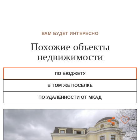
ВАМ БУДЕТ ИНТЕРЕСНО
Похожие объекты
недвижимости
ПО БЮДЖЕТУ
В ТОМ ЖЕ ПОСЁЛКЕ
ПО УДАЛЁННОСТИ ОТ МКАД