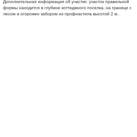
Дополнительная информация об участке: участок правильной
формы находится в глубине коттеджного поселка, на границе с
лесом и огорожен забором из профнастила высотой 2 м..