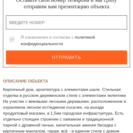
отправим вам презентацию объекта
Я ознакомлен и согласен с
политикой
конфиденциальности
ОТПРАВИТЬ
ОПИСАНИЕ ОБЪЕКТА
Кирпичный дом, архитектура с элементами шале. Стильная
отделка в русском деревенском стиле с элементами эклектики.
На участке с вековыми лесными деревьями, расположенном в
охранямом лесном коттеджном поселке, на въезде
продуктовый магазин, в 1,5км городская инфрастуктура. Есть
отдельно стоящее строение с хамамом и традиционной
парной с дровяной печью, капитальная зимняя беседка с
кирпичным мангалом, гараж, всё - в едином стиле с домом.