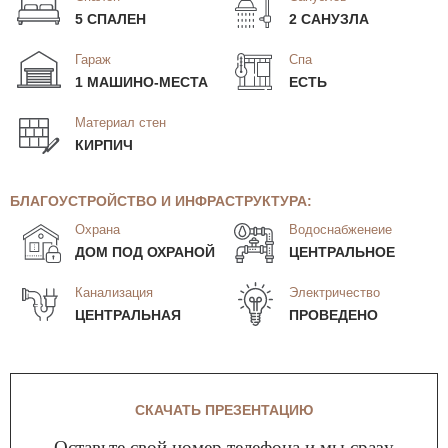
5 СПАЛЕН
2 САНУЗЛА
Гараж
Спа
1 МАШИНО-МЕСТА
ЕСТЬ
Материал стен
КИРПИЧ
БЛАГОУСТРОЙСТВО И ИНФРАСТРУКТУРА:
Охрана
Водоснабженеие
ДОМ ПОД ОХРАНОЙ
ЦЕНТРАЛЬНОЕ
Канализация
Электричество
ЦЕНТРАЛЬНАЯ
ПРОВЕДЕНО
СКАЧАТЬ ПРЕЗЕНТАЦИЮ
Оставьте свой номер телефона и мы сразу