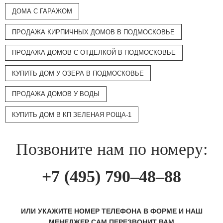
ДОМА С ГАРАЖОМ
ПРОДАЖА КИРПИЧНЫХ ДОМОВ В ПОДМОСКОВЬЕ
ПРОДАЖА ДОМОВ С ОТДЕЛКОЙ В ПОДМОСКОВЬЕ
КУПИТЬ ДОМ У ОЗЕРА В ПОДМОСКОВЬЕ
ПРОДАЖА ДОМОВ У ВОДЫ
КУПИТЬ ДОМ В КП ЗЕЛЕНАЯ РОЩА-1
Позвоните нам по номеру:
+7 (495) 790–48–88
ИЛИ УКАЖИТЕ НОМЕР ТЕЛЕФОНА В ФОРМЕ И НАШ
МЕНЕДЖЕР САМ ПЕРЕЗВОНИТ ВАМ