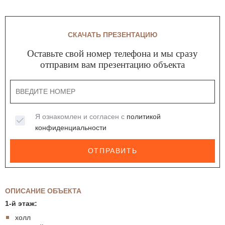
СКАЧАТЬ ПРЕЗЕНТАЦИЮ
Оставьте свой номер телефона и мы сразу
отправим вам презентацию объекта
Я ознакомлен и согласен с
политикой
конфиденциальности
ОТПРАВИТЬ
ОПИСАНИЕ ОБЪЕКТА
1-й этаж:
холл