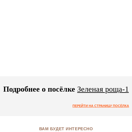
Подробнее о посёлке
Зеленая роща-1
ПЕРЕЙТИ НА СТРАНИЦУ ПОСЁЛКА
ВАМ БУДЕТ ИНТЕРЕСНО