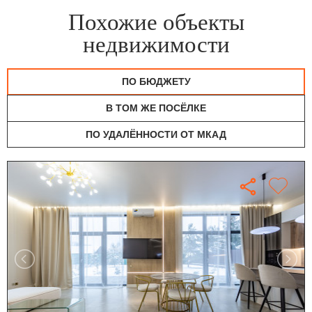
Похожие объекты
недвижимости
ПО БЮДЖЕТУ
В ТОМ ЖЕ ПОСЁЛКЕ
ПО УДАЛЁННОСТИ ОТ МКАД