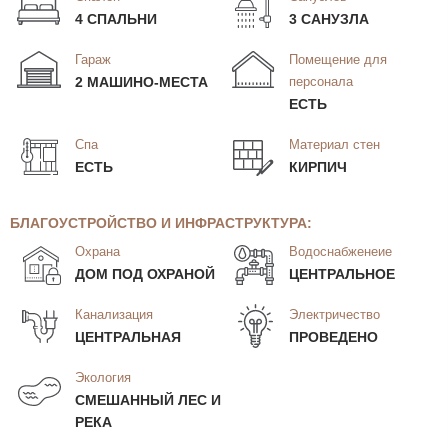
4 СПАЛЬНИ
3 САНУЗЛА
Гараж
Помещение для
2 МАШИНО-МЕСТА
персонала
ЕСТЬ
Спа
Материал стен
ЕСТЬ
КИРПИЧ
БЛАГОУСТРОЙСТВО И ИНФРАСТРУКТУРА:
Охрана
Водоснабженеие
ДОМ ПОД ОХРАНОЙ
ЦЕНТРАЛЬНОЕ
Канализация
Электричество
ЦЕНТРАЛЬНАЯ
ПРОВЕДЕНО
Экология
СМЕШАННЫЙ ЛЕС И
РЕКА