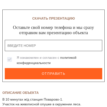
СКАЧАТЬ ПРЕЗЕНТАЦИЮ
Оставьте свой номер телефона и мы сразу
отправим вам презентацию объекта
Я ознакомлен и согласен с
политикой
конфиденциальности
ОТПРАВИТЬ
ОПИСАНИЕ ОБЪЕКТА
В 10 минутах ж/д станция Поварово-1.
Участок на живописной опушке в окружении леса.