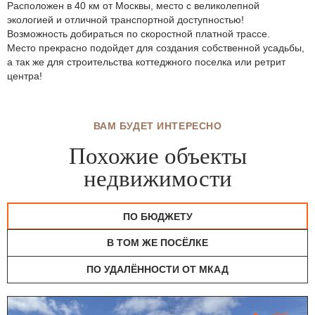
Расположен в 40 км от Москвы, место с великолепной
экологией и отличной транспортной доступностью!
Возможность добираться по скоростной платной трассе.
Место прекрасно подойдет для создания собственной усадьбы,
а так же для строительства коттеджного поселка или ретрит
центра!
ВАМ БУДЕТ ИНТЕРЕСНО
Похожие объекты
недвижимости
ПО БЮДЖЕТУ
В ТОМ ЖЕ ПОСЁЛКЕ
ПО УДАЛЁННОСТИ ОТ МКАД