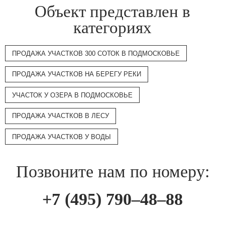
Объект представлен в
категориях
ПРОДАЖА УЧАСТКОВ 300 СОТОК В ПОДМОСКОВЬЕ
ПРОДАЖА УЧАСТКОВ НА БЕРЕГУ РЕКИ
УЧАСТОК У ОЗЕРА В ПОДМОСКОВЬЕ
ПРОДАЖА УЧАСТКОВ В ЛЕСУ
ПРОДАЖА УЧАСТКОВ У ВОДЫ
Позвоните нам по номеру:
+7 (495) 790–48–88