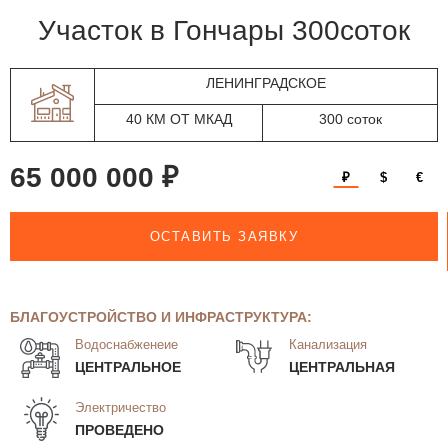
участок в Гончары 300соток
ЛЕНИНГРАДСКОЕ
40 КМ ОТ МКАД
300 соток
65 000 000 ₽
₽
$
€
ОСТАВИТЬ ЗАЯВКУ
БЛАГОУСТРОЙСТВО И ИНФРАСТРУКТУРА:
Водоснабженеие
Канализация
ЦЕНТРАЛЬНОЕ
ЦЕНТРАЛЬНАЯ
Электричество
ПРОВЕДЕНО