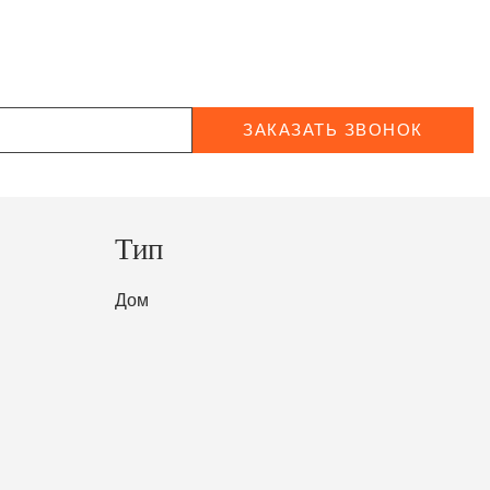
ЗАКАЗАТЬ ЗВОНОК
Тип
Дом