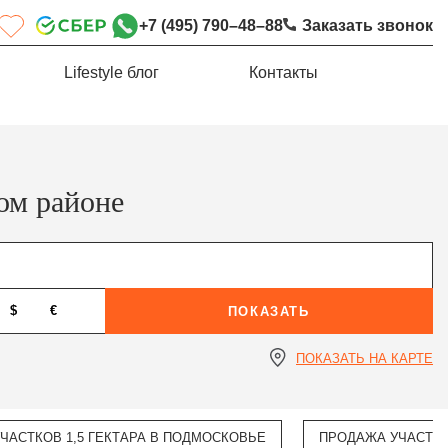
+7 (495) 790–48–88
Заказать звонок
Lifestyle блог
Контакты
ом районе
$
€
ПОКАЗАТЬ
ПОКАЗАТЬ НА КАРТЕ
ЧАСТКОВ 1,5 ГЕКТАРА В ПОДМОСКОВЬЕ
ПРОДАЖА УЧАСТКО