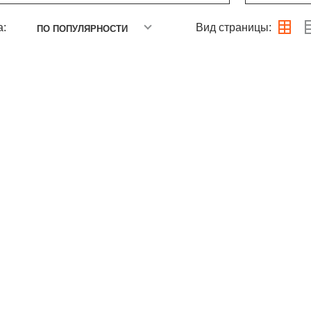
а:
Вид страницы:
ПО ПОПУЛЯРНОСТИ