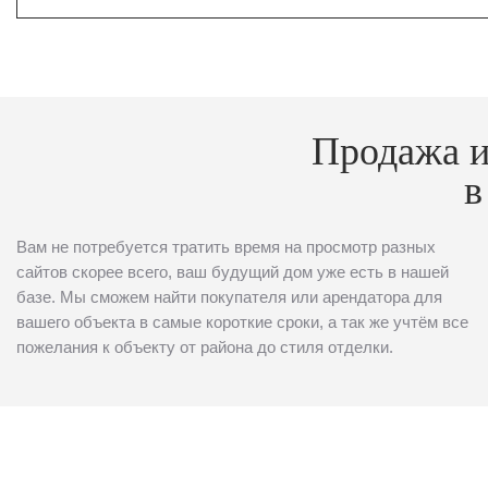
Продажа и
в
Вам не потребуется тратить время на просмотр разных
сайтов скорее всего, ваш будущий дом уже есть в нашей
базе. Мы сможем найти покупателя или арендатора для
вашего объекта в самые короткие сроки, а так же учтём все
пожелания к объекту от района до стиля отделки.