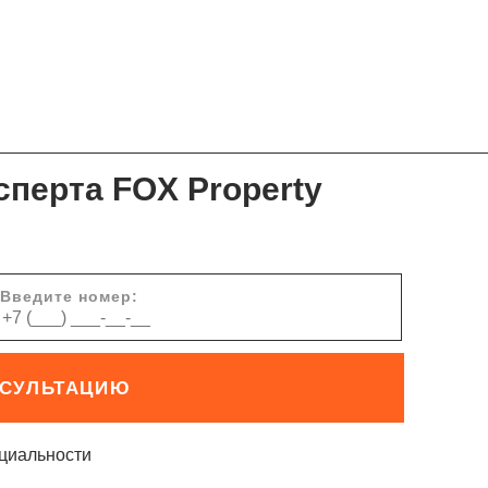
сперта FOX Property
Введите номер:
НСУЛЬТАЦИЮ
циальности