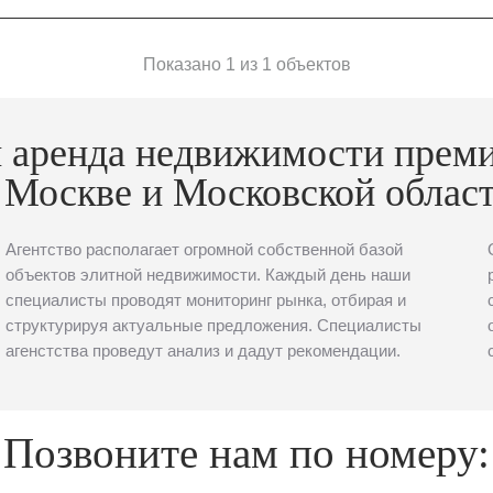
Показано 1 из 1 объектов
 аренда недвижимости прем
 Москве и Московской облас
Агентство располагает огромной собственной базой
объектов элитной недвижимости. Каждый день наши
специалисты проводят мониторинг рынка, отбирая и
структурируя актуальные предложения. Специалисты
агенстства проведут анализ и дадут рекомендации.
Позвоните нам по номеру: