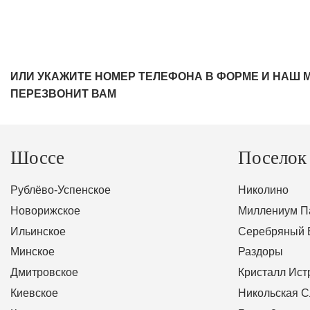
ИЛИ УКАЖИТЕ НОМЕР ТЕЛЕФОНА В ФОРМЕ И НАШ 
ПЕРЕЗВОНИТ ВАМ
Шоссе
Поселок
Рублёво-Успенское
Николино
Новорижское
Миллениум П
Ильинское
Серебряный 
Минское
Раздоры
Дмитровское
Кристалл Ист
Киевское
Никольская 