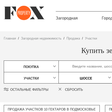
Загородная
Горо
Главная
Загородная недвижимость
Продажа
участки
Купить з
ПОКУПКА
УЧАСТКИ
ШОССЕ
ОСТАЛЬНЫЕ ФИЛЬТРЫ
СБРОСИТЬ
ПРОДАЖА УЧАСТКОВ 10 ГЕКТАРОВ В ПОДМОСКОВЬЕ
П