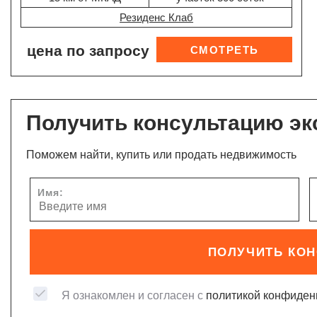
Резиденс Клаб
цена по запросу
Получить консультацию эк
Поможем найти, купить или продать недвижимость
Имя:
ПОЛУЧИТЬ КО
Я ознакомлен и согласен с
политикой конфиден