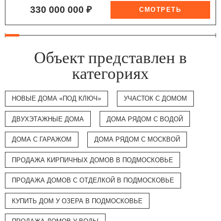
330 000 000 ₽
Объект представлен в
категориях
НОВЫЕ ДОМА «ПОД КЛЮЧ»
УЧАСТОК С ДОМОМ
ДВУХЭТАЖНЫЕ ДОМА
ДОМА РЯДОМ С ВОДОЙ
ДОМА С ГАРАЖОМ
ДОМА РЯДОМ С МОСКВОЙ
ПРОДАЖА КИРПИЧНЫХ ДОМОВ В ПОДМОСКОВЬЕ
ПРОДАЖА ДОМОВ С ОТДЕЛКОЙ В ПОДМОСКОВЬЕ
КУПИТЬ ДОМ У ОЗЕРА В ПОДМОСКОВЬЕ