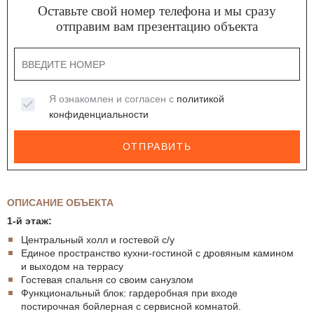
Оставьте свой номер телефона и мы сразу
отправим вам презентацию объекта
Я ознакомлен и согласен с
политикой
конфиденциальности
ОТПРАВИТЬ
ОПИСАНИЕ ОБЪЕКТА
1-й этаж:
Центральный холл и гостевой с/у
Единое пространство кухни-гостиной с дровяным камином
и выходом на террасу
Гостевая спальня со своим санузлом
Функциональный блок: гардеробная при входе
постирочная бойлерная с сервисной комнатой.