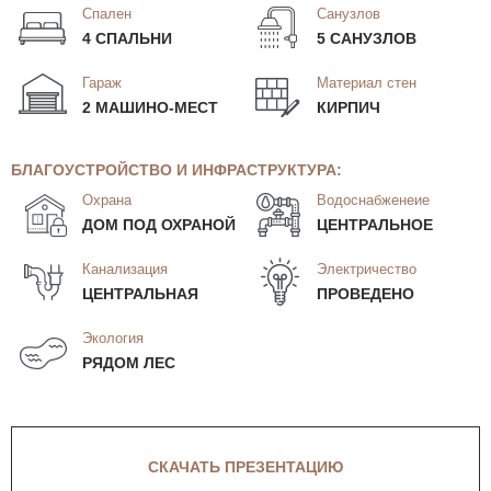
Спален
Санузлов
4 СПАЛЬНИ
5 САНУЗЛОВ
Гараж
Материал стен
2 МАШИНО-МЕСТ
КИРПИЧ
БЛАГОУСТРОЙСТВО И ИНФРАСТРУКТУРА:
Охрана
Водоснабженеие
ДОМ ПОД ОХРАНОЙ
ЦЕНТРАЛЬНОЕ
Канализация
Электричество
ЦЕНТРАЛЬНАЯ
ПРОВЕДЕНО
Экология
РЯДОМ ЛЕС
СКАЧАТЬ ПРЕЗЕНТАЦИЮ