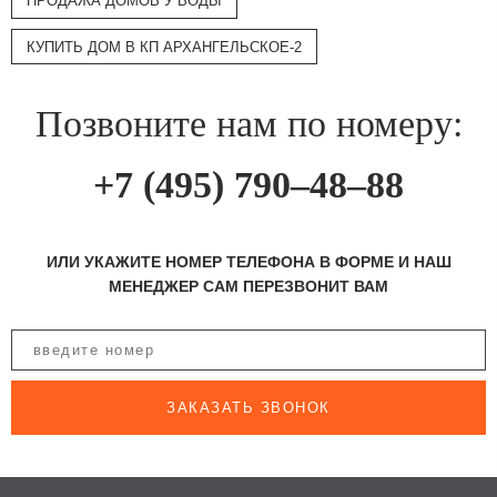
ПРОДАЖА ДОМОВ У ВОДЫ
КУПИТЬ ДОМ В КП АРХАНГЕЛЬСКОЕ-2
Позвоните нам по номеру:
+7 (495) 790–48–88
ИЛИ УКАЖИТЕ НОМЕР ТЕЛЕФОНА В ФОРМЕ И НАШ
МЕНЕДЖЕР САМ ПЕРЕЗВОНИТ ВАМ
ЗАКАЗАТЬ ЗВОНОК