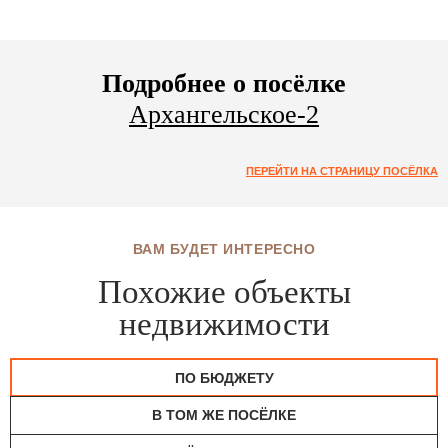
Подробнее о посёлке
Архангельское-2
ПЕРЕЙТИ НА СТРАНИЦУ ПОСЁЛКА
ВАМ БУДЕТ ИНТЕРЕСНО
Похожие объекты
недвижимости
ПО БЮДЖЕТУ
В ТОМ ЖЕ ПОСЁЛКЕ