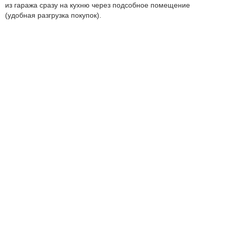
из гаража сразу на кухню через подсобное помещение
(удобная разгрузка покупок).