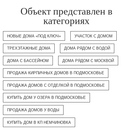
Объект представлен в
категориях
НОВЫЕ ДОМА «ПОД КЛЮЧ»
УЧАСТОК С ДОМОМ
ТРЕХЭТАЖНЫЕ ДОМА
ДОМА РЯДОМ С ВОДОЙ
ДОМА С БАССЕЙНОМ
ДОМА РЯДОМ С МОСКВОЙ
ПРОДАЖА КИРПИЧНЫХ ДОМОВ В ПОДМОСКОВЬЕ
ПРОДАЖА ДОМОВ С ОТДЕЛКОЙ В ПОДМОСКОВЬЕ
КУПИТЬ ДОМ У ОЗЕРА В ПОДМОСКОВЬЕ
ПРОДАЖА ДОМОВ У ВОДЫ
КУПИТЬ ДОМ В КП НЕМЧИНОВКА