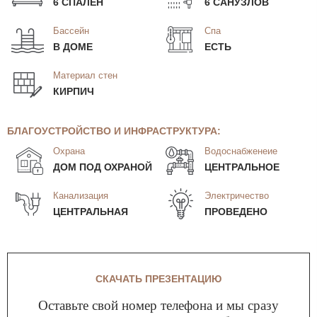
6 СПАЛЕН
6 САНУЗЛОВ
Бассейн
Спа
В ДОМЕ
ЕСТЬ
Материал стен
КИРПИЧ
БЛАГОУСТРОЙСТВО И ИНФРАСТРУКТУРА:
Охрана
Водоснабженеие
ДОМ ПОД ОХРАНОЙ
ЦЕНТРАЛЬНОЕ
Канализация
Электричество
ЦЕНТРАЛЬНАЯ
ПРОВЕДЕНО
СКАЧАТЬ ПРЕЗЕНТАЦИЮ
Оставьте свой номер телефона и мы сразу