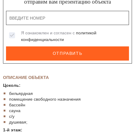
отправим вам презентацию объекта
Я ознакомлен и согласен с
политикой
конфиденциальности
ОТПРАВИТЬ
ОПИСАНИЕ ОБЪЕКТА
Цоколь:
бильярдная
помещение свободного назначения
бассейн
сауна
с/у
душевая;
1-й этаж: