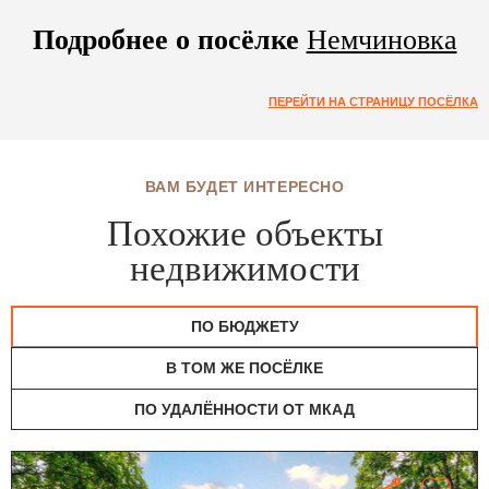
Подробнее о посёлке
Немчиновка
ПЕРЕЙТИ НА СТРАНИЦУ ПОСЁЛКА
ВАМ БУДЕТ ИНТЕРЕСНО
Похожие объекты
недвижимости
ПО БЮДЖЕТУ
В ТОМ ЖЕ ПОСЁЛКЕ
ПО УДАЛЁННОСТИ ОТ МКАД