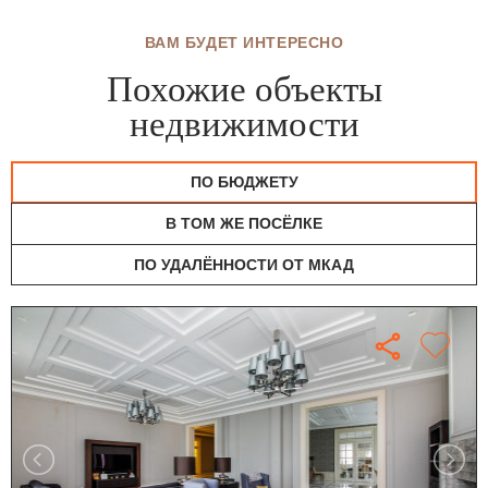
ВАМ БУДЕТ ИНТЕРЕСНО
Похожие объекты
недвижимости
ПО БЮДЖЕТУ
В ТОМ ЖЕ ПОСЁЛКЕ
ПО УДАЛЁННОСТИ ОТ МКАД