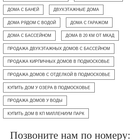
ДОМА С БАНЕЙ
ДВУХЭТАЖНЫЕ ДОМА
ДОМА РЯДОМ С ВОДОЙ
ДОМА С ГАРАЖОМ
ДОМА С БАССЕЙНОМ
ДОМА В 20 КМ ОТ МКАД
ПРОДАЖА ДВУХЭТАЖНЫХ ДОМОВ С БАССЕЙНОМ
ПРОДАЖА КИРПИЧНЫХ ДОМОВ В ПОДМОСКОВЬЕ
ПРОДАЖА ДОМОВ С ОТДЕЛКОЙ В ПОДМОСКОВЬЕ
КУПИТЬ ДОМ У ОЗЕРА В ПОДМОСКОВЬЕ
ПРОДАЖА ДОМОВ У ВОДЫ
КУПИТЬ ДОМ В КП МИЛЛЕНИУМ ПАРК
Позвоните нам по номеру: