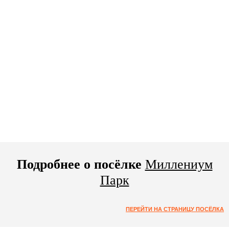
Подробнее о посёлке
Миллениум
Парк
ПЕРЕЙТИ НА СТРАНИЦУ ПОСЁЛКА