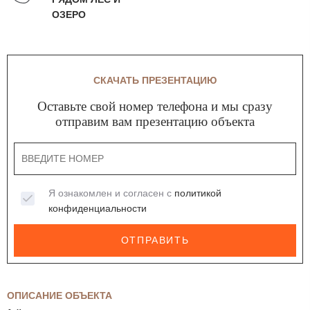
ОЗЕРО
СКАЧАТЬ ПРЕЗЕНТАЦИЮ
Оставьте свой номер телефона и мы сразу
отправим вам презентацию объекта
Я ознакомлен и согласен с
политикой
конфиденциальности
ОТПРАВИТЬ
ОПИСАНИЕ ОБЪЕКТА