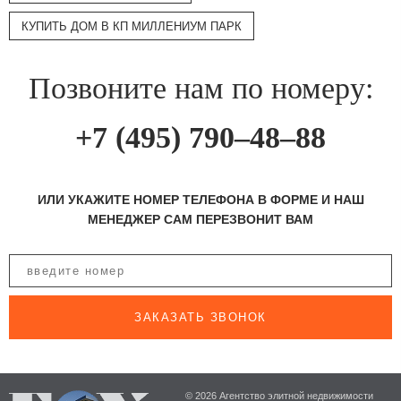
КУПИТЬ ДОМ В КП МИЛЛЕНИУМ ПАРК
Позвоните нам по номеру:
+7 (495) 790–48–88
ИЛИ УКАЖИТЕ НОМЕР ТЕЛЕФОНА В ФОРМЕ И НАШ
МЕНЕДЖЕР САМ ПЕРЕЗВОНИТ ВАМ
ЗАКАЗАТЬ ЗВОНОК
© 2026 Агентство элитной недвижимости