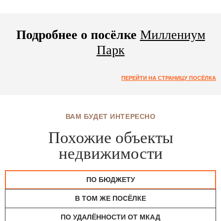
Подробнее о посёлке
Миллениум
Парк
ПЕРЕЙТИ НА СТРАНИЦУ ПОСЁЛКА
ВАМ БУДЕТ ИНТЕРЕСНО
Похожие объекты
недвижимости
ПО БЮДЖЕТУ
В ТОМ ЖЕ ПОСЁЛКЕ
ПО УДАЛЁННОСТИ ОТ МКАД