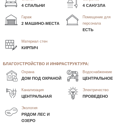
4 СПАЛЬНИ
4 САНУЗЛА
Гараж
Помещение для
2 МАШИНО-МЕСТА
персонала
ЕСТЬ
Материал стен
КИРПИЧ
БЛАГОУСТРОЙСТВО И ИНФРАСТРУКТУРА:
Охрана
Водоснабженеие
ДОМ ПОД ОХРАНОЙ
ЦЕНТРАЛЬНОЕ
Канализация
Электричество
ЦЕНТРАЛЬНАЯ
ПРОВЕДЕНО
Экология
РЯДОМ ЛЕС И
ОЗЕРО