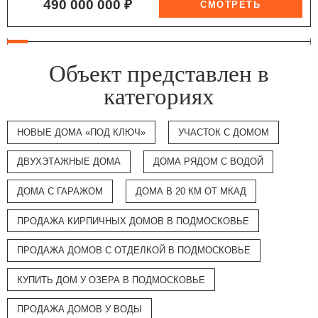
490 000 000 ₽
Объект представлен в
категориях
НОВЫЕ ДОМА «ПОД КЛЮЧ»
УЧАСТОК С ДОМОМ
ДВУХЭТАЖНЫЕ ДОМА
ДОМА РЯДОМ С ВОДОЙ
ДОМА С ГАРАЖОМ
ДОМА В 20 КМ ОТ МКАД
ПРОДАЖА КИРПИЧНЫХ ДОМОВ В ПОДМОСКОВЬЕ
ПРОДАЖА ДОМОВ С ОТДЕЛКОЙ В ПОДМОСКОВЬЕ
КУПИТЬ ДОМ У ОЗЕРА В ПОДМОСКОВЬЕ
ПРОДАЖА ДОМОВ У ВОДЫ