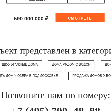
590 000 000 ₽
ъект представлен в категор
ДВУХЭТАЖНЫЕ ДОМА
ДОМА РЯДОМ С ВОДОЙ
ДО
ИТЬ ДОМ У ОЗЕРА В ПОДМОСКОВЬЕ
ПРОДАЖА ДОМОВ У В
Позвоните нам по номеру: