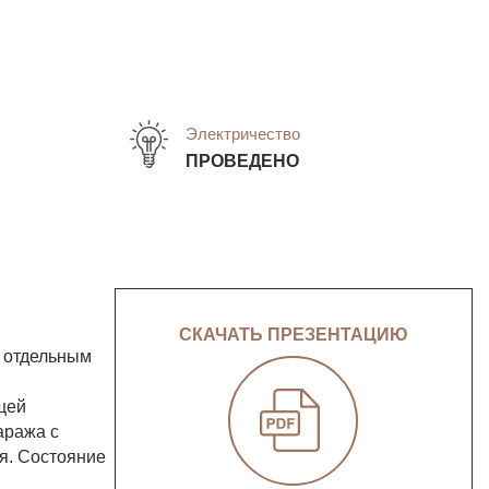
Электричество
ПРОВЕДЕНО
СКАЧАТЬ ПРЕЗЕНТАЦИЮ
с отдельным
щей
аража с
я. Состояние