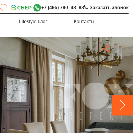
+7 (495) 790–48–88
Заказать звонок
Lifestyle блог
Контакты