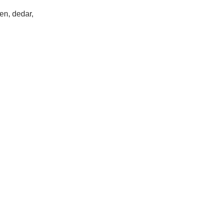
n, dedar,