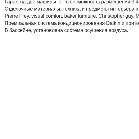
Гараж на две машины, есть возможность размещения 3-
Отделочные материалы, техника и предметы интерьера п
Pierre Frey, visual comfort, baker furniture, Christopher guy, 
Премиальная система кондиционирования Daikin и прито
В бассейне, установлена система осушения воздуха.