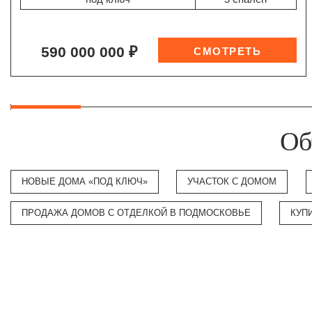
590 000 000 ₽
Об
НОВЫЕ ДОМА «ПОД КЛЮЧ»
УЧАСТОК С ДОМОМ
ПРОДАЖА ДОМОВ С ОТДЕЛКОЙ В ПОДМОСКОВЬЕ
КУП