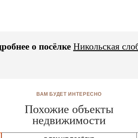
робнее о посёлке
Никольская сло
ВАМ БУДЕТ ИНТЕРЕСНО
Похожие объекты
недвижимости