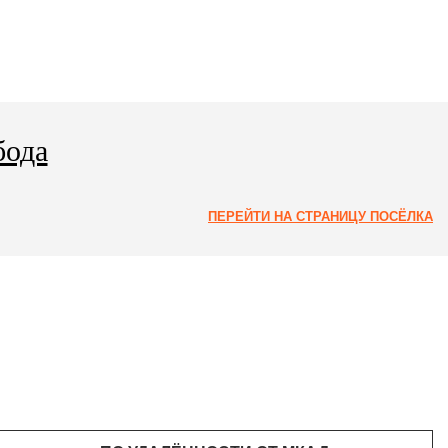
бода
ПЕРЕЙТИ НА СТРАНИЦУ ПОСЁЛКА