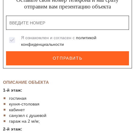
отправим вам презентацию объекта
Я ознакомлен и согласен с
политикой
конфиденциальности
ОТПРАВИТЬ
ОПИСАНИЕ ОБЪЕКТА
1-й этаж:
гостиная
кухня-столовая
кабинет
санузел с душевой
гараж на 2 м/м;
2-й этаж: