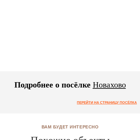
Подробнее о посёлке
Новахово
ПЕРЕЙТИ НА СТРАНИЦУ ПОСЁЛКА
ВАМ БУДЕТ ИНТЕРЕСНО