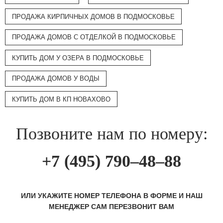
ПРОДАЖА КИРПИЧНЫХ ДОМОВ В ПОДМОСКОВЬЕ
ПРОДАЖА ДОМОВ С ОТДЕЛКОЙ В ПОДМОСКОВЬЕ
КУПИТЬ ДОМ У ОЗЕРА В ПОДМОСКОВЬЕ
ПРОДАЖА ДОМОВ У ВОДЫ
КУПИТЬ ДОМ В КП НОВАХОВО
Позвоните нам по номеру:
+7 (495) 790–48–88
ИЛИ УКАЖИТЕ НОМЕР ТЕЛЕФОНА В ФОРМЕ И НАШ
МЕНЕДЖЕР САМ ПЕРЕЗВОНИТ ВАМ