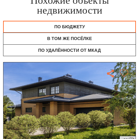
Похожие объекты
недвижимости
ПО БЮДЖЕТУ
В ТОМ ЖЕ ПОСЁЛКЕ
ПО УДАЛЁННОСТИ ОТ МКАД