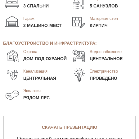
3 СПАЛЬНИ
5 САНУЗЛОВ
Гараж
Материал стен
2 МАШИНО-МЕСТ
КИРПИЧ
БЛАГОУСТРОЙСТВО И ИНФРАСТРУКТУРА:
Охрана
Водоснабженеие
ДОМ ПОД ОХРАНОЙ
ЦЕНТРАЛЬНОЕ
Канализация
Электричество
ЦЕНТРАЛЬНАЯ
ПРОВЕДЕНО
Экология
РЯДОМ ЛЕС
СКАЧАТЬ ПРЕЗЕНТАЦИЮ
Оставьте свой номер телефона и мы сразу